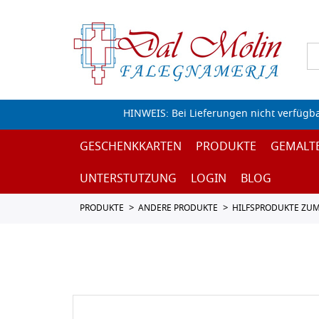
HINWEIS: Bei Lieferungen nicht verfügb
GESCHENKKARTEN
PRODUKTE
GEMALT
UNTERSTUTZUNG
LOGIN
BLOG
PRODUKTE
ANDERE PRODUKTE
HILFSPRODUKTE ZU