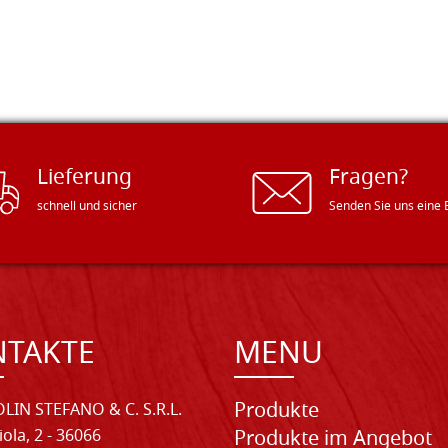
Lieferung
Fragen?
schnell und sicher
Senden Sie uns eine 
NTAKTE
MENU
Produkte
LIN STEFANO & C. S.R.L.
iola, 2 - 36066
Produkte im Angebot