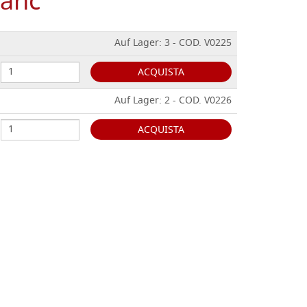
ranc
Auf Lager: 3 - COD. V0225
ACQUISTA
Auf Lager: 2 - COD. V0226
ACQUISTA