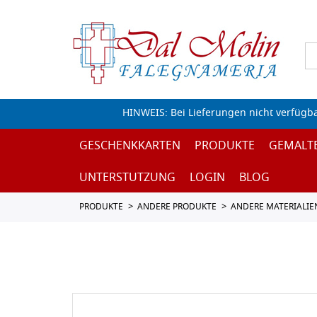
HINWEIS: Bei Lieferungen nicht verfügb
GESCHENKKARTEN
PRODUKTE
GEMALT
UNTERSTUTZUNG
LOGIN
BLOG
PRODUKTE
ANDERE PRODUKTE
ANDERE MATERIALIE