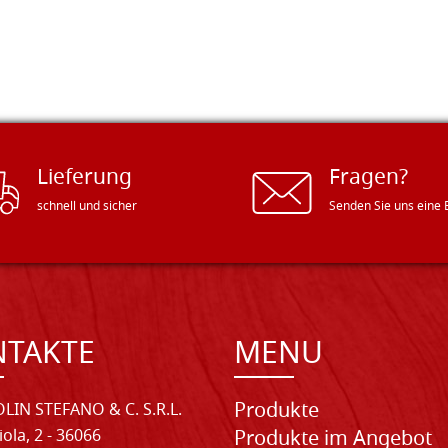
Lieferung
Fragen?
schnell und sicher
Senden Sie uns eine 
NTAKTE
MENU
Produkte
LIN STEFANO & C. S.R.L.
iola, 2 - 36066
Produkte im Angebot