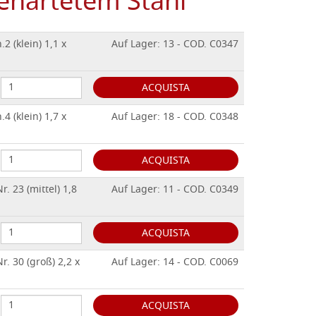
gehärtetem Stahl
2 (klein) 1,1 x
Auf Lager: 13 - COD. C0347
ACQUISTA
4 (klein) 1,7 x
Auf Lager: 18 - COD. C0348
ACQUISTA
. 23 (mittel) 1,8
Auf Lager: 11 - COD. C0349
ACQUISTA
. 30 (groß) 2,2 x
Auf Lager: 14 - COD. C0069
ACQUISTA