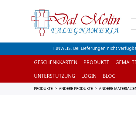
HINWEIS: Bei Lieferungen nicht verfügb
GESCHENKKARTEN
PRODUKTE
GEMALT
UNTERSTUTZUNG
LOGIN
BLOG
PRODUKTE
ANDERE PRODUKTE
ANDERE MATERIALIE