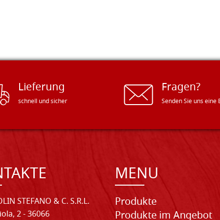
Lieferung
Fragen?
schnell und sicher
Senden Sie uns eine 
NTAKTE
MENU
Produkte
LIN STEFANO & C. S.R.L.
iola, 2 - 36066
Produkte im Angebot