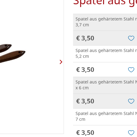
Spatel aus 
Spatel aus gehärtetem Stahl n.
3,7 cm
€ 3,50
Spatel aus gehärtetem Stahl n.
5,2 cm
€ 3,50
Spatel aus gehärtetem Stahl Nr
x 6 cm
€ 3,50
Spatel aus gehärtetem Stahl Nr
7 cm
€ 3,50