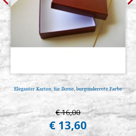
Eleganter Karton, für Ikone, burgunderrote Farbe
€ 16,00
€ 13,60