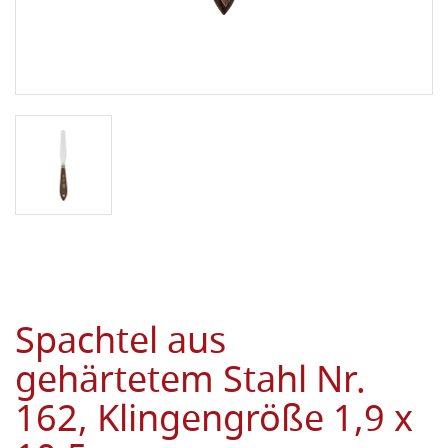
Spachtel aus
gehärtetem Stahl Nr.
162, Klingengröße 1,9 x