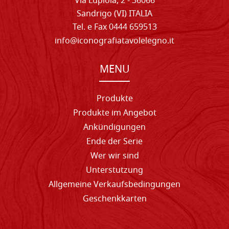
Via Lupiola, 2 - 36066
Sandrigo (VI) ITALIA
Tel. e Fax 0444 659513
info@iconografiatavolelegno.it
MENU
Produkte
Produkte im Angebot
Ankündigungen
Ende der Serie
Wer wir sind
Unterstutzung
Allgemeine Verkaufsbedingungen
Geschenkkarten