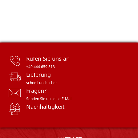
Rufen Sie uns an
+49 444 659 513
Lieferung
schnell und sicher
Fragen?
Senden Sie uns eine E-Mail
Nachhaltigkeit