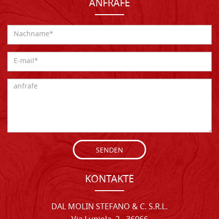
ANFRAFE
SENDEN
KONTAKTE
DAL MOLIN STEFANO & C. S.R.L.