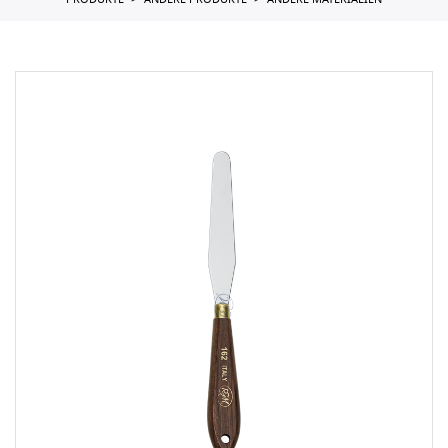
PRODUKTE
ANDERE PRODUKTE
ANDERE MATERIALIEN