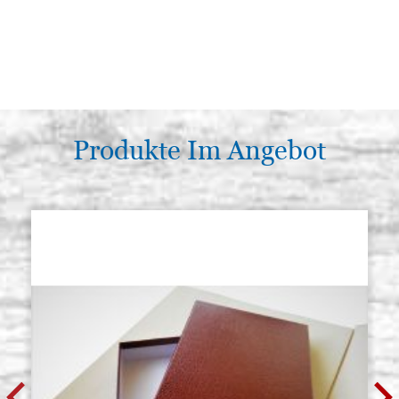
Produkte Im Angebot