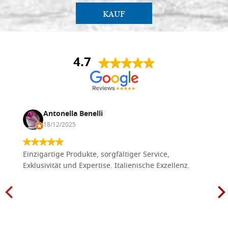
KAUF
4.7
Antonella Benelli
18/12/2025
Einzigartige Produkte, sorgfältiger Service,
Exklusivität und Expertise. Italienische Exzellenz.