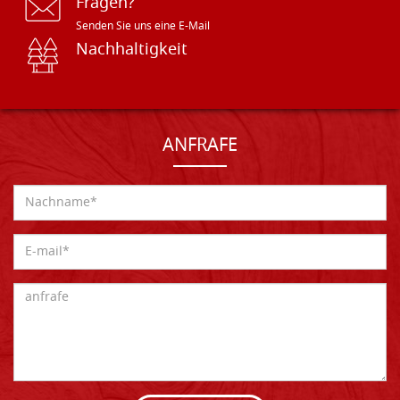
Fragen?
Senden Sie uns eine E-Mail
Nachhaltigkeit
ANFRAFE