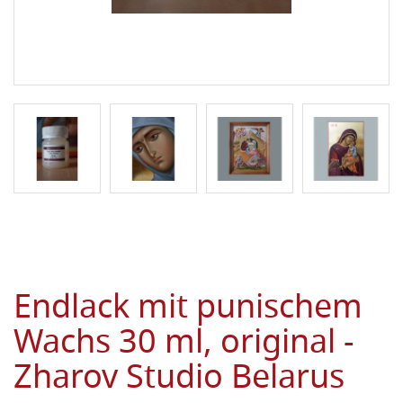
Endlack mit punischem
Wachs 30 ml, original -
Zharov Studio Belarus