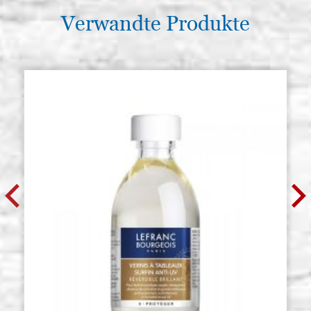
Verwandte Produkte