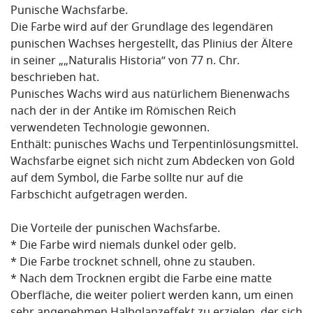
Punische Wachsfarbe.
Die Farbe wird auf der Grundlage des legendären
punischen Wachses hergestellt, das Plinius der Ältere
in seiner „„Naturalis Historia“ von 77 n. Chr.
beschrieben hat.
Punisches Wachs wird aus natürlichem Bienenwachs
nach der in der Antike im Römischen Reich
verwendeten Technologie gewonnen.
Enthält: punisches Wachs und Terpentinlösungsmittel.
Wachsfarbe eignet sich nicht zum Abdecken von Gold
auf dem Symbol, die Farbe sollte nur auf die
Farbschicht aufgetragen werden.
Die Vorteile der punischen Wachsfarbe.
* Die Farbe wird niemals dunkel oder gelb.
* Die Farbe trocknet schnell, ohne zu stauben.
* Nach dem Trocknen ergibt die Farbe eine matte
Oberfläche, die weiter poliert werden kann, um einen