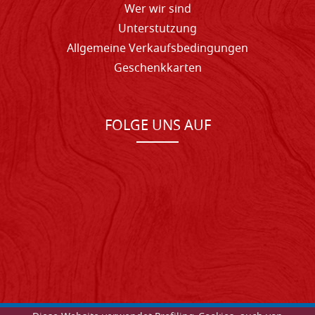
Wer wir sind
Unterstutzung
Allgemeine Verkaufsbedingungen
Geschenkkarten
FOLGE UNS AUF