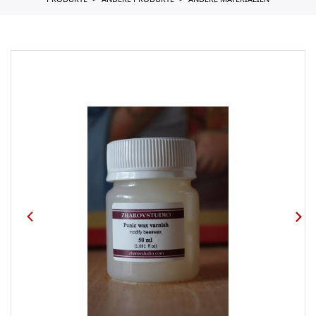
PRODUKTE
ANDERE PRODUKTE
ANDERE MATERIALIEN