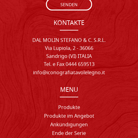
SENDEN
KONTAKTE
DAL MOLIN STEFANO & C. S.R.L.
Via Lupiola, 2 - 36066
Sandrigo (VI) ITALIA
Tel. e Fax 0444 659513
info@iconografiatavolelegno.it
MENU
Produkte
Produkte im Angebot
Ankündigungen
Ende der Serie