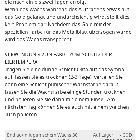
die nach ein bis zwei Tagen erfolgt.
Wenn das Wachs während des Auftragens etwas auf
das Gold gelangt und undurchsichtig wird, stellt dies
kein Problem dar. Nachdem das Gold mit der
speziellen Farbe für das Metallblatt überzogen wurde,
wird das Wachs transparent.
VERWENDUNG VON FARBE ZUM SCHUTZ DER
EIERTEMPERA:
Tragen Sie eine dünne Schicht Olifa auf das Symbol
auf, lassen Sie es trocknen (2-3 Tage), verteilen Sie
dann eine Schicht punischer Wachsfarbe darauf,
lassen Sie die Wachsfarbe einige Stunden trocknen
und polieren Sie sie dann mit einem Pinsel. Am
nächsten Tag können Sie es auch mit einem weichen
Tuch polieren.
Endlack mit punischem Wachs 30
Auf Lager: 1 - COD.