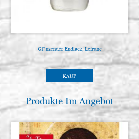
Gl?nzender Endlack, Lefranc
KAUF
Produkte Im Angebot