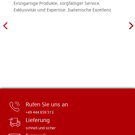
Einzigartige Produkte, sorgfältiger Service,
Exklusivität und Expertise. Italienische Exzellenz.
Rufen Sie uns an
+49 444 659 513
Lieferung
schnell und sicher