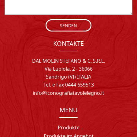
SENDEN
KONTAKTE
DAL MOLIN STEFANO & C. S.R.L.
Via Lupiola, 2 - 36066
Sandrigo (VI) ITALIA
Tel. e Fax 0444 659513
info@iconografiatavolelegno.it
MENU
Produkte
Produkte im Angebot