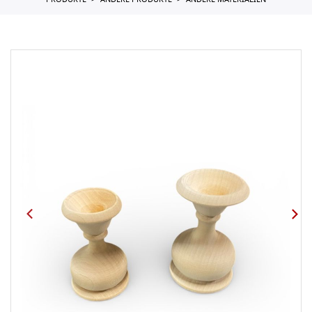
PRODUKTE
ANDERE PRODUKTE
ANDERE MATERIALIEN