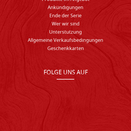
Ankündigungen
Ende der Serie
Wer wir sind
Unterstutzung
Allgemeine Verkaufsbedingungen
Geschenkkarten
FOLGE UNS AUF