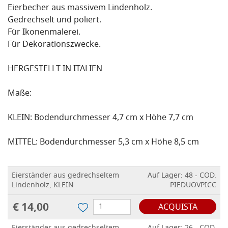
Eierbecher aus massivem Lindenholz.
Gedrechselt und poliert.
Für Ikonenmalerei.
Für Dekorationszwecke.
HERGESTELLT IN ITALIEN
Maße:
KLEIN: Bodendurchmesser 4,7 cm x Höhe 7,7 cm
MITTEL: Bodendurchmesser 5,3 cm x Höhe 8,5 cm
Eierständer aus gedrechseltem
Auf Lager: 48 - COD.
Lindenholz, KLEIN
PIEDUOVPICC
€ 14,00
ACQUISTA