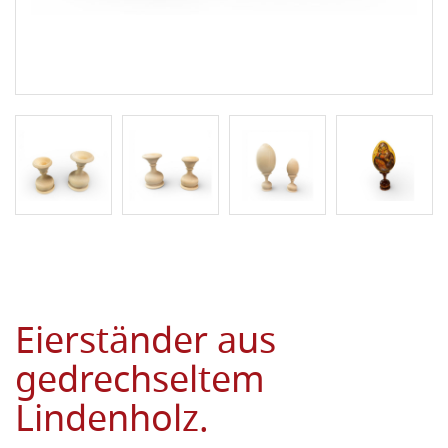
Eierständer aus
gedrechseltem
Lindenholz.