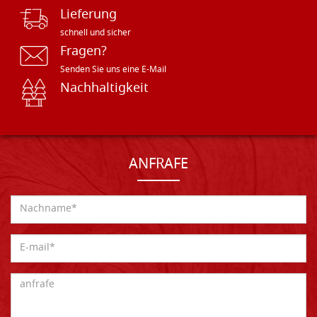
Lieferung
schnell und sicher
Fragen?
Senden Sie uns eine E-Mail
Nachhaltigkeit
ANFRAFE