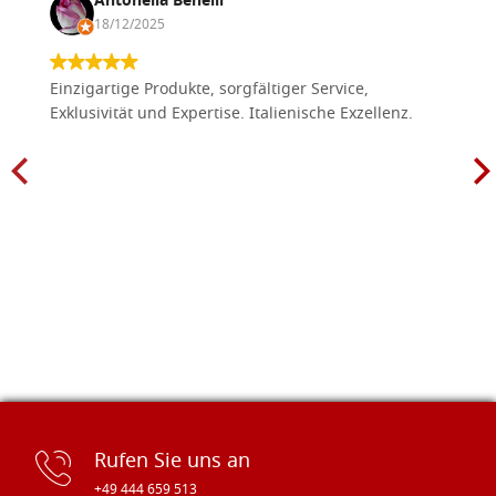
Antonella Benelli
18/12/2025
Einzigartige Produkte, sorgfältiger Service,
Exklusivität und Expertise. Italienische Exzellenz.
Rufen Sie uns an
+49 444 659 513