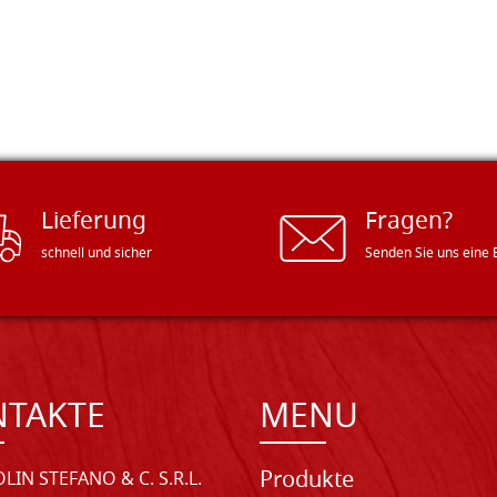
Lieferung
Fragen?
schnell und sicher
Senden Sie uns eine 
NTAKTE
MENU
Produkte
LIN STEFANO & C. S.R.L.