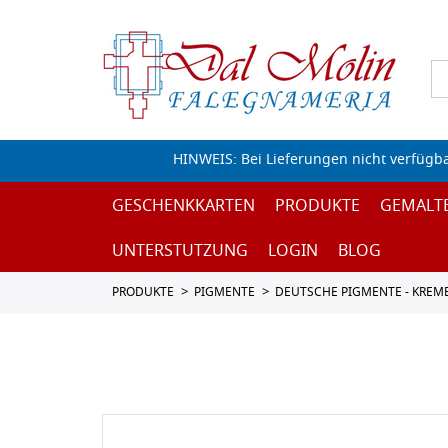
HINWEIS: Bei Lieferungen nicht verfügb
GESCHENKKARTEN
PRODUKTE
GEMALT
UNTERSTUTZUNG
LOGIN
BLOG
PRODUKTE
PIGMENTE
DEUTSCHE PIGMENTE - KREM