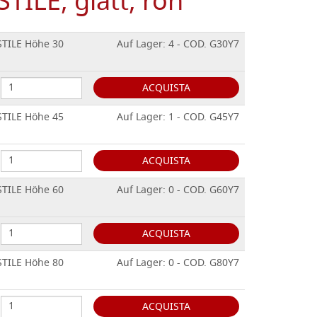
TILE, glatt, roh
STILE Höhe 30
Auf Lager: 4 - COD. G30Y7
ACQUISTA
STILE Höhe 45
Auf Lager: 1 - COD. G45Y7
ACQUISTA
STILE Höhe 60
Auf Lager: 0 - COD. G60Y7
ACQUISTA
STILE Höhe 80
Auf Lager: 0 - COD. G80Y7
ACQUISTA