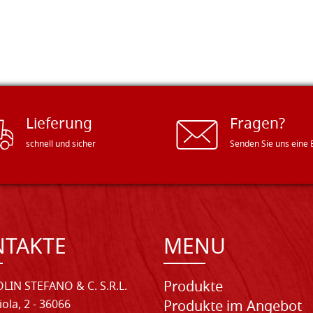
Lieferung
Fragen?
schnell und sicher
Senden Sie uns eine 
NTAKTE
MENU
Produkte
LIN STEFANO & C. S.R.L.
iola, 2 - 36066
Produkte im Angebot