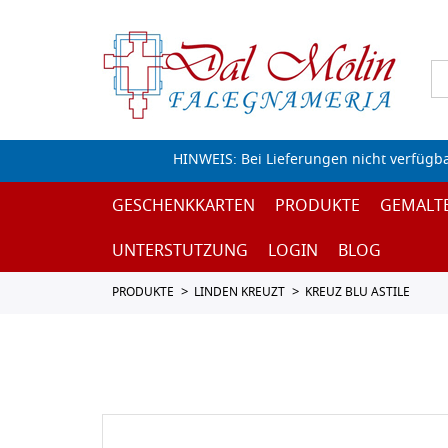
HINWEIS: Bei Lieferungen nicht verfügb
GESCHENKKARTEN
PRODUKTE
GEMALT
UNTERSTUTZUNG
LOGIN
BLOG
PRODUKTE
LINDEN KREUZT
KREUZ BLU ASTILE