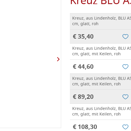
Kreuz BLU AS
Kreuz, aus Lindenholz, BLU A
cm, glatt, roh
€ 35,40
Kreuz, aus Lindenholz, BLU A
cm, glatt, mit Keilen, roh
€ 44,60
Kreuz, aus Lindenholz, BLU A
cm, glatt, mit Keilen, roh
€ 89,20
Kreuz, aus Lindenholz, BLU A
cm, glatt, mit Keilen, roh
€ 108,30