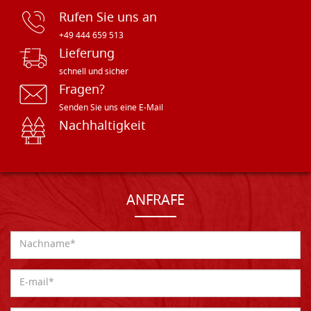
Rufen Sie uns an
+49 444 659 513
Lieferung
schnell und sicher
Fragen?
Senden Sie uns eine E-Mail
Nachhaltigkeit
ANFRAFE