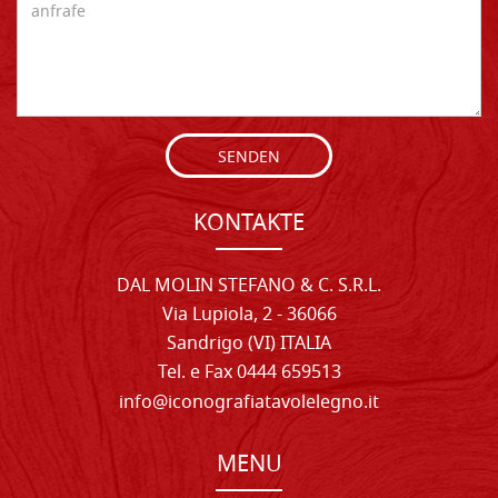
SENDEN
KONTAKTE
DAL MOLIN STEFANO & C. S.R.L.
Via Lupiola, 2 - 36066
Sandrigo (VI) ITALIA
Tel. e Fax 0444 659513
info@iconografiatavolelegno.it
MENU