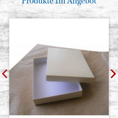
Produkte Im Angebot