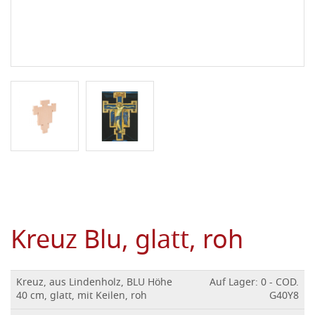
Kreuz Blu, glatt, roh
Kreuz, aus Lindenholz, BLU Höhe
Auf Lager: 0 - COD.
40 cm, glatt, mit Keilen, roh
G40Y8