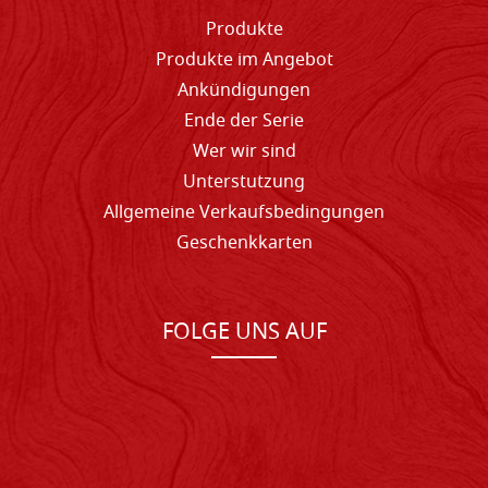
Produkte
Produkte im Angebot
Ankündigungen
Ende der Serie
Wer wir sind
Unterstutzung
Allgemeine Verkaufsbedingungen
Geschenkkarten
FOLGE UNS AUF