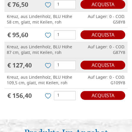
€ 76,50
ACQUISTA
Kreuz, aus Lindenholz, BLU Höhe
Auf Lager: 0 - COD.
58 cm, glatt, mit Keilen, roh
G58Y8
€ 95,60
ACQUISTA
Kreuz, aus Lindenholz, BLU Höhe
Auf Lager: 0 - COD.
87 cm, glatt, mit Keilen, roh
G87Y8
€ 127,40
ACQUISTA
Kreuz, aus Lindenholz, BLU Höhe
Auf Lager: 0 - COD.
109,5 cm, glatt, mit Keilen, roh
G109Y8
€ 156,40
ACQUISTA