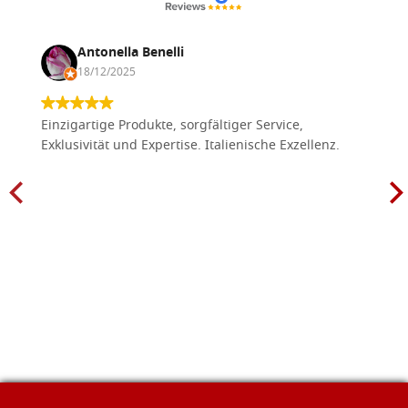
Antonella Benelli
18/12/2025
Einzigartige Produkte, sorgfältiger Service,
Exklusivität und Expertise. Italienische Exzellenz.