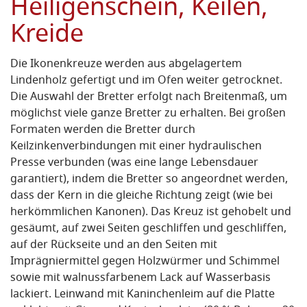
Heiligenschein, Keilen,
Kreide
Die Ikonenkreuze werden aus abgelagertem
Lindenholz gefertigt und im Ofen weiter getrocknet.
Die Auswahl der Bretter erfolgt nach Breitenmaß, um
möglichst viele ganze Bretter zu erhalten. Bei großen
Formaten werden die Bretter durch
Keilzinkenverbindungen mit einer hydraulischen
Presse verbunden (was eine lange Lebensdauer
garantiert), indem die Bretter so angeordnet werden,
dass der Kern in die gleiche Richtung zeigt (wie bei
herkömmlichen Kanonen). Das Kreuz ist gehobelt und
gesäumt, auf zwei Seiten geschliffen und geschliffen,
auf der Rückseite und an den Seiten mit
Imprägniermittel gegen Holzwürmer und Schimmel
sowie mit walnussfarbenem Lack auf Wasserbasis
lackiert. Leinwand mit Kaninchenleim auf die Platte