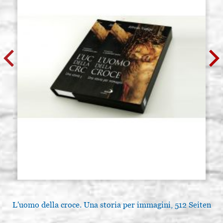
L'uomo della croce. Una storia per immagini, 512 Seiten