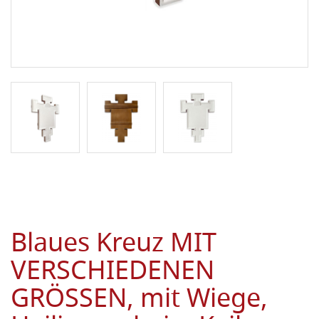
Blaues Kreuz MIT
VERSCHIEDENEN
GRÖSSEN, mit Wiege,