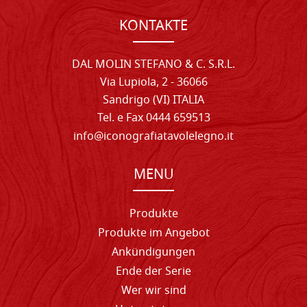
KONTAKTE
DAL MOLIN STEFANO & C. S.R.L.
Via Lupiola, 2 - 36066
Sandrigo (VI) ITALIA
Tel. e Fax 0444 659513
info@iconografiatavolelegno.it
MENU
Produkte
Produkte im Angebot
Ankündigungen
Ende der Serie
Wer wir sind