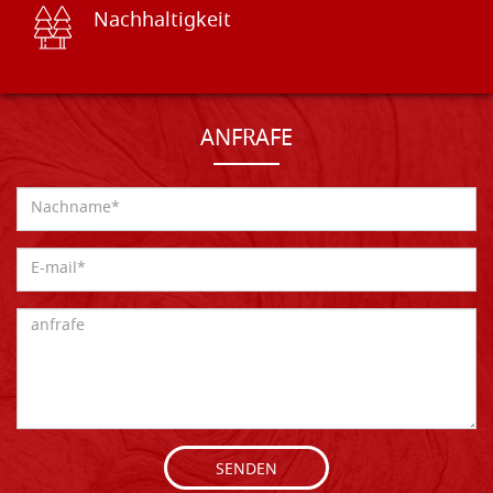
Nachhaltigkeit
ANFRAFE
SENDEN