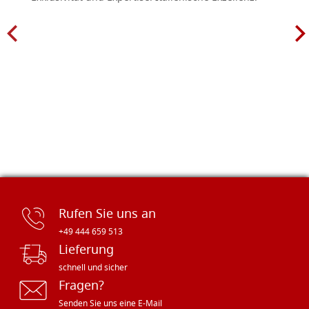
Rufen Sie uns an
+49 444 659 513
Lieferung
schnell und sicher
Fragen?
Senden Sie uns eine E-Mail