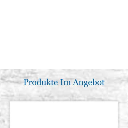
Produkte Im Angebot