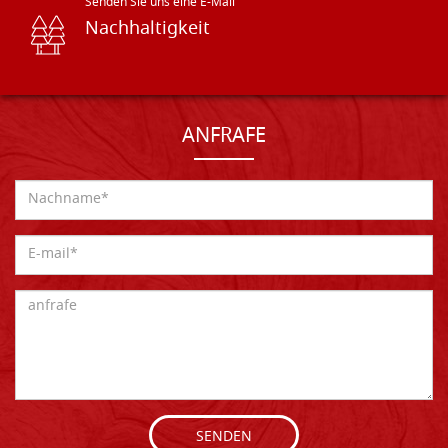
Senden Sie uns eine E-Mail
Nachhaltigkeit
ANFRAFE
SENDEN