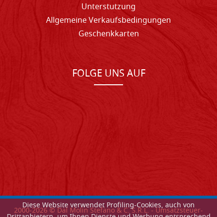
Unterstutzung
Allgemeine Verkaufsbedingungen
Geschenkkarten
FOLGE UNS AUF
Diese Website verwendet Profiling-Cookies, auch von
2000-
2026
© Dal Molin Stefano & C. S.R.L. - Umsatzsteuer-