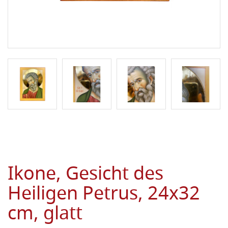
Ikone, Gesicht des
Heiligen Petrus, 24x32
cm, glatt