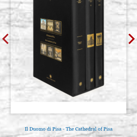
Il Duomo di Pisa - The Cathedral of Pisa