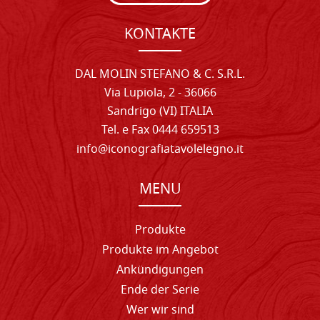
KONTAKTE
DAL MOLIN STEFANO & C. S.R.L.
Via Lupiola, 2 - 36066
Sandrigo (VI) ITALIA
Tel. e Fax 0444 659513
info@iconografiatavolelegno.it
MENU
Produkte
Produkte im Angebot
Ankündigungen
Ende der Serie
Wer wir sind