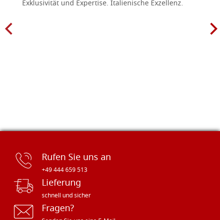
Exklusivität und Expertise. Italienische Exzellenz.
Rufen Sie uns an
+49 444 659 513
Lieferung
schnell und sicher
Fragen?