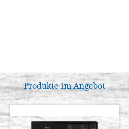
Produkte Im Angebot