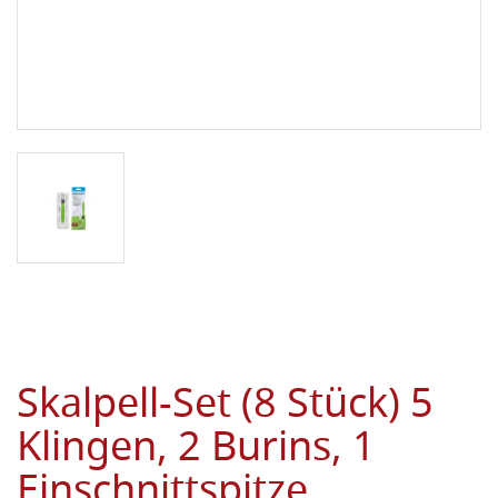
Skalpell-Set (8 Stück) 5
Klingen, 2 Burins, 1
Einschnittspitze