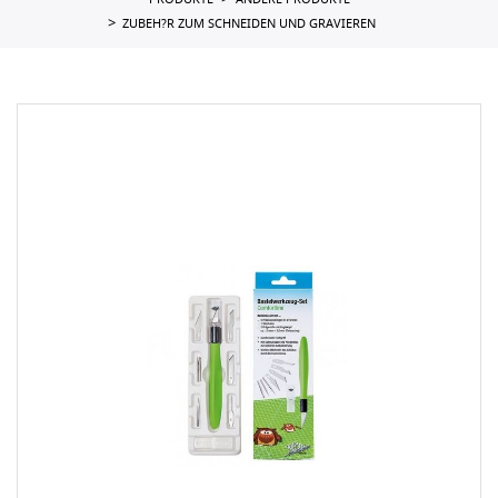
PRODUKTE
ANDERE PRODUKTE
ZUBEH?R ZUM SCHNEIDEN UND GRAVIEREN