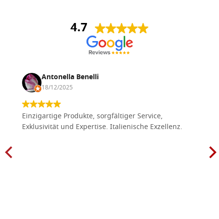
4.7
Antonella Benelli
18/12/2025
Einzigartige Produkte, sorgfältiger Service,
Exklusivität und Expertise. Italienische Exzellenz.