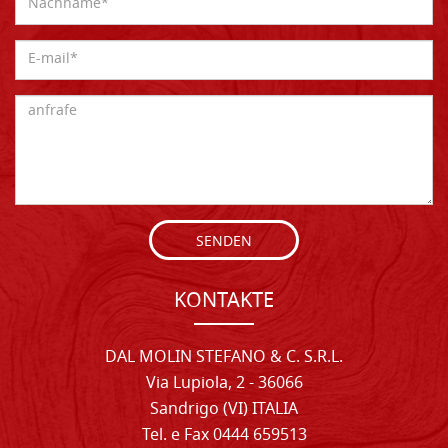
SENDEN
KONTAKTE
DAL MOLIN STEFANO & C. S.R.L.
Via Lupiola, 2 - 36066
Sandrigo (VI) ITALIA
Tel. e Fax 0444 659513