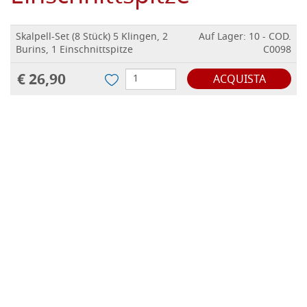
Skalpell-Set (8 Stück) 5 Klingen, 2
Auf Lager: 10 - COD.
Burins, 1 Einschnittspitze
C0098
€ 26,90
ACQUISTA