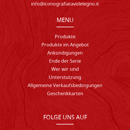
info@iconografiatavolelegno.it
MENU
Produkte
Produkte im Angebot
Ankündigungen
Ende der Serie
Wer wir sind
Unterstutzung
Allgemeine Verkaufsbedingungen
Geschenkkarten
FOLGE UNS AUF