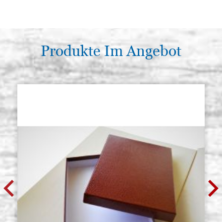
Produkte Im Angebot