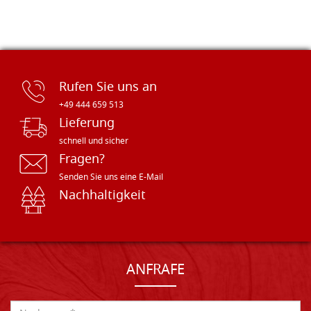
Rufen Sie uns an
+49 444 659 513
Lieferung
schnell und sicher
Fragen?
Senden Sie uns eine E-Mail
Nachhaltigkeit
ANFRAFE