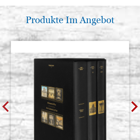
Produkte Im Angebot