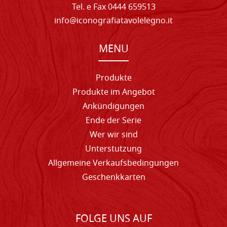
Tel. e Fax 0444 659513
info@iconografiatavolelegno.it
MENU
Produkte
Produkte im Angebot
Ankündigungen
Ende der Serie
Wer wir sind
Unterstutzung
Allgemeine Verkaufsbedingungen
Geschenkkarten
FOLGE UNS AUF