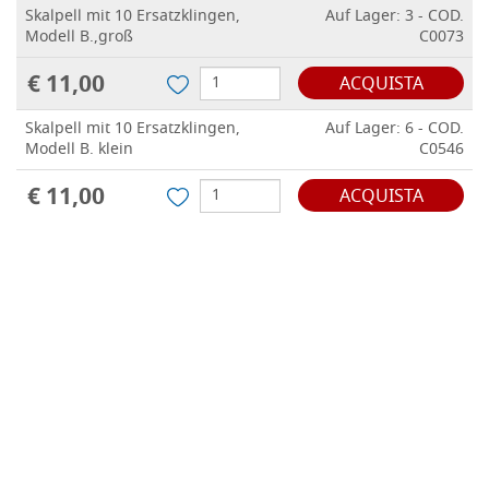
Skalpell mit 10 Ersatzklingen,
Auf Lager: 3 - COD.
Modell B.,groß
C0073
€ 11,00
ACQUISTA
Skalpell mit 10 Ersatzklingen,
Auf Lager: 6 - COD.
Modell B. klein
C0546
€ 11,00
ACQUISTA