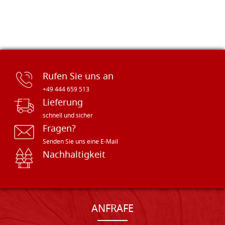
Rufen Sie uns an
+49 444 659 513
Lieferung
schnell und sicher
Fragen?
Senden Sie uns eine E-Mail
Nachhaltigkeit
ANFRAFE