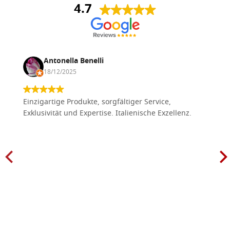
4.7
Antonella Benelli
18/12/2025
Einzigartige Produkte, sorgfältiger Service,
Exklusivität und Expertise. Italienische Exzellenz.