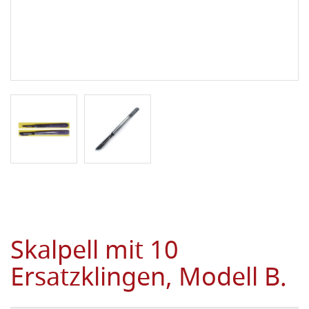
Skalpell mit 10
Ersatzklingen, Modell B.