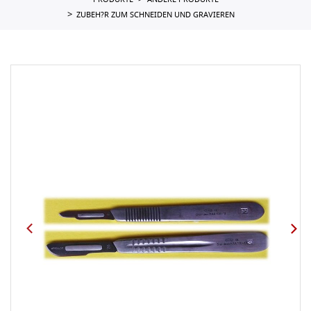
PRODUKTE
ANDERE PRODUKTE
ZUBEH?R ZUM SCHNEIDEN UND GRAVIEREN