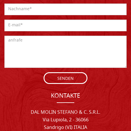
SENDEN
KONTAKTE
DAL MOLIN STEFANO & C. S.R.L.
Via Lupiola, 2 - 36066
Sandrigo (VI) ITALIA