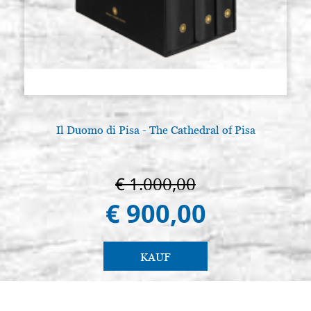
Il Duomo di Pisa - The Cathedral of Pisa
€ 1.000,00
€ 900,00
KAUF