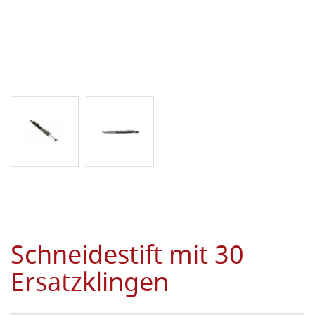
Schneidestift mit 30
Ersatzklingen