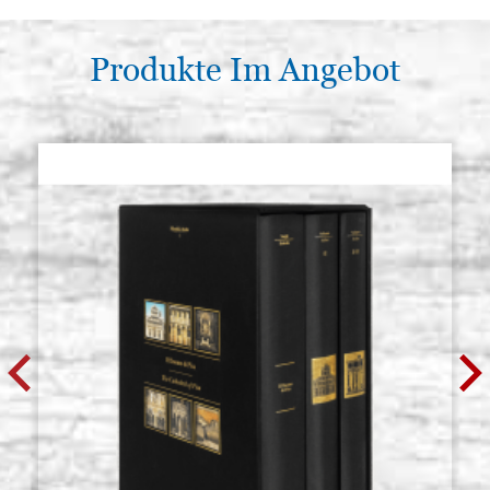
Produkte Im Angebot