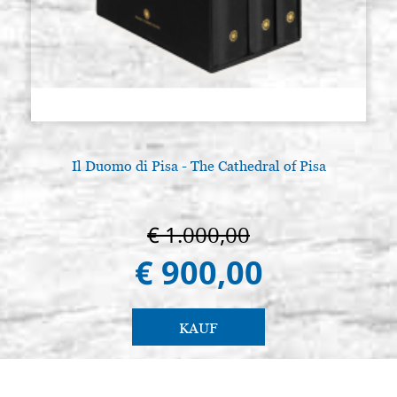
Il Duomo di Pisa - The Cathedral of Pisa
€ 1.000,00
€ 900,00
KAUF