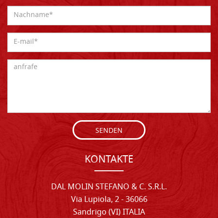
SENDEN
KONTAKTE
DAL MOLIN STEFANO & C. S.R.L.
Via Lupiola, 2 - 36066
Sandrigo (VI) ITALIA