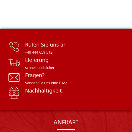
Rufen Sie uns an
+49 444 659 513
Lieferung
schnell und sicher
Fragen?
Senden Sie uns eine E-Mail
Nachhaltigkeit
ANFRAFE