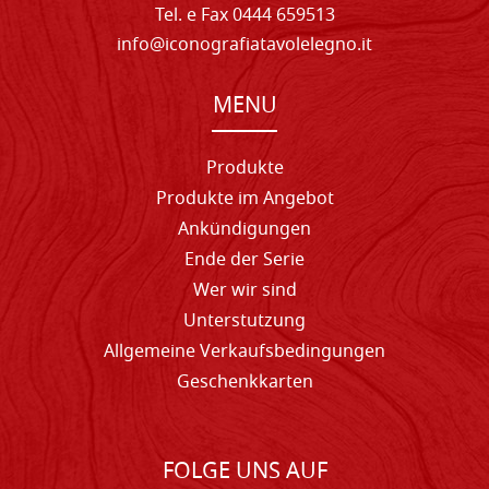
Tel. e Fax 0444 659513
info@iconografiatavolelegno.it
MENU
Produkte
Produkte im Angebot
Ankündigungen
Ende der Serie
Wer wir sind
Unterstutzung
Allgemeine Verkaufsbedingungen
Geschenkkarten
FOLGE UNS AUF