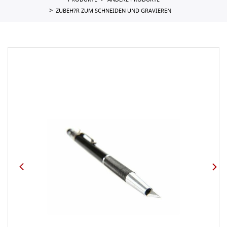
PRODUKTE
ANDERE PRODUKTE
ZUBEH?R ZUM SCHNEIDEN UND GRAVIEREN