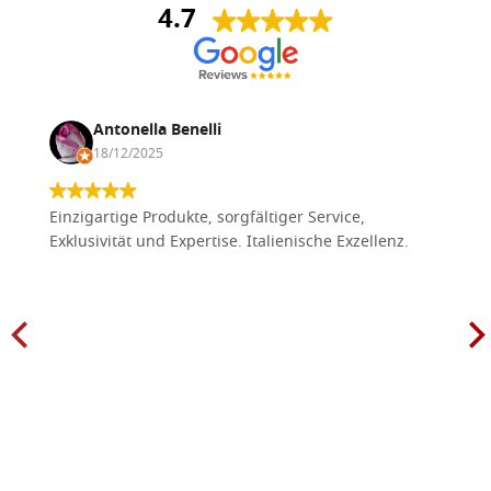
4.7
Antonella Benelli
18/12/2025
Einzigartige Produkte, sorgfältiger Service,
Exklusivität und Expertise. Italienische Exzellenz.