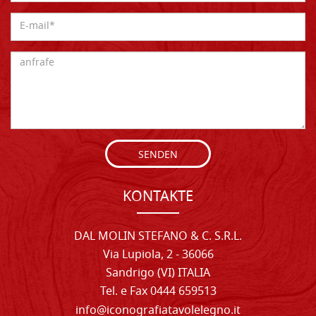
SENDEN
KONTAKTE
DAL MOLIN STEFANO & C. S.R.L.
Via Lupiola, 2 - 36066
Sandrigo (VI) ITALIA
Tel. e Fax 0444 659513
info@iconografiatavolelegno.it