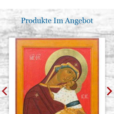
Produkte Im Angebot