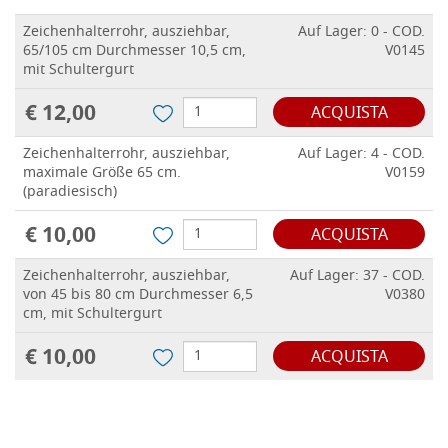
Zeichenhalterrohr, ausziehbar,
Auf Lager: 0 - COD.
65/105 cm Durchmesser 10,5 cm,
V0145
mit Schultergurt
€ 12,00
ACQUISTA
Zeichenhalterrohr, ausziehbar,
Auf Lager: 4 - COD.
maximale Größe 65 cm.
V0159
(paradiesisch)
€ 10,00
ACQUISTA
Zeichenhalterrohr, ausziehbar,
Auf Lager: 37 - COD.
von 45 bis 80 cm Durchmesser 6,5
V0380
cm, mit Schultergurt
€ 10,00
ACQUISTA