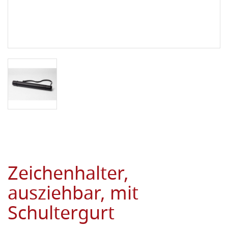
Zeichenhalter,
ausziehbar, mit
Schultergurt