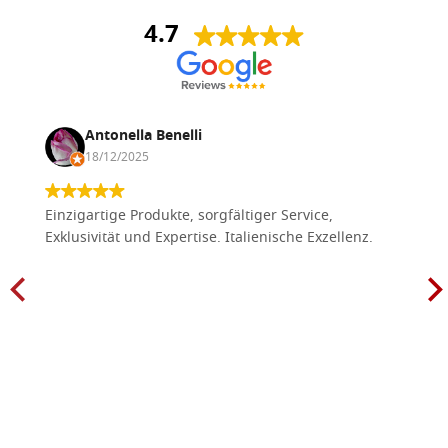
4.7
Antonella Benelli
18/12/2025
Einzigartige Produkte, sorgfältiger Service,
Exklusivität und Expertise. Italienische Exzellenz.