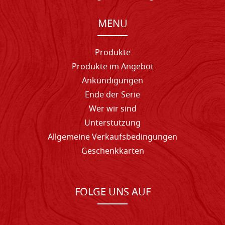
MENU
Produkte
Produkte im Angebot
Ankündigungen
Ende der Serie
Wer wir sind
Unterstutzung
Allgemeine Verkaufsbedingungen
Geschenkkarten
FOLGE UNS AUF