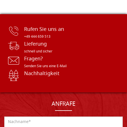
Rufen Sie uns an
+49 444 659 513
Lieferung
schnell und sicher
Fragen?
Senden Sie uns eine E-Mail
Nachhaltigkeit
ANFRAFE