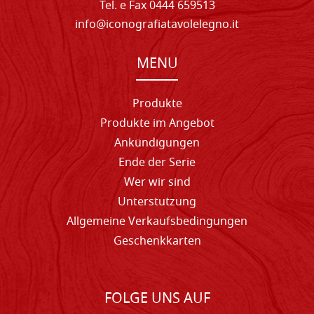
Tel. e Fax 0444 659513
info@iconografiatavolelegno.it
MENU
Produkte
Produkte im Angebot
Ankündigungen
Ende der Serie
Wer wir sind
Unterstutzung
Allgemeine Verkaufsbedingungen
Geschenkkarten
FOLGE UNS AUF