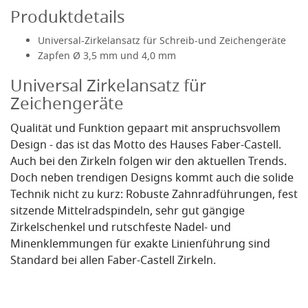
Produktdetails
Universal-Zirkelansatz für Schreib-und Zeichengeräte
Zapfen Ø 3,5 mm und 4,0 mm
Universal Zirkelansatz für
Zeichengeräte
Qualität und Funktion gepaart mit anspruchsvollem
Design - das ist das Motto des Hauses Faber-Castell.
Auch bei den Zirkeln folgen wir den aktuellen Trends.
Doch neben trendigen Designs kommt auch die solide
Technik nicht zu kurz: Robuste Zahnradführungen, fest
sitzende Mittelradspindeln, sehr gut gängige
Zirkelschenkel und rutschfeste Nadel- und
Minenklemmungen für exakte Linienführung sind
Standard bei allen Faber-Castell Zirkeln.