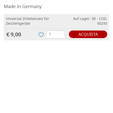
Made in Germany
Universal Zirkelansatz für
Auf Lager: 38 - COD.
Zeichengeräte
V0293
€ 9,00
ACQUISTA