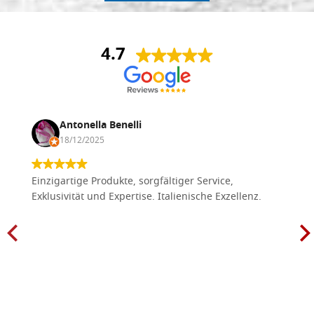
4.7
Antonella Benelli
18/12/2025
Einzigartige Produkte, sorgfältiger Service,
Exklusivität und Expertise. Italienische Exzellenz.