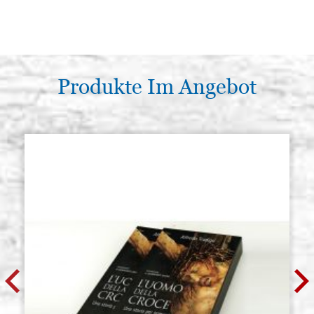
Produkte Im Angebot