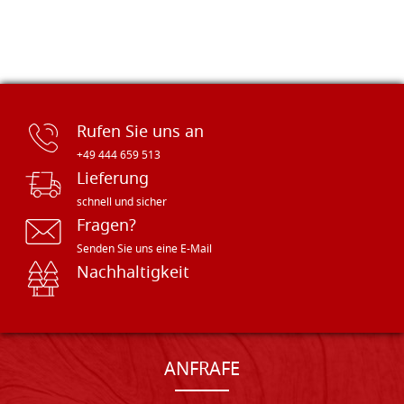
Rufen Sie uns an
+49 444 659 513
Lieferung
schnell und sicher
Fragen?
Senden Sie uns eine E-Mail
Nachhaltigkeit
ANFRAFE