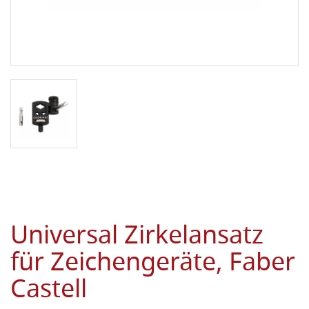
Universal Zirkelansatz
für Zeichengeräte, Faber
Castell