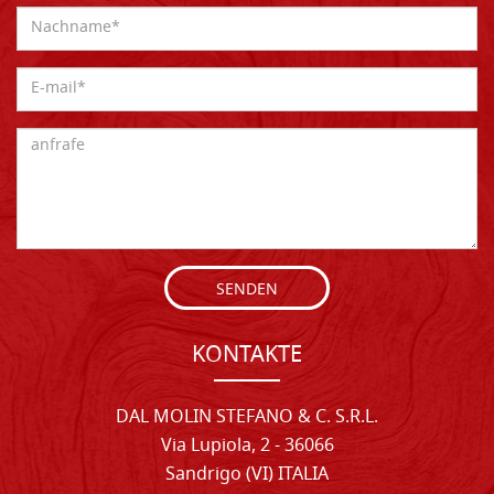
SENDEN
KONTAKTE
DAL MOLIN STEFANO & C. S.R.L.
Via Lupiola, 2 - 36066
Sandrigo (VI) ITALIA