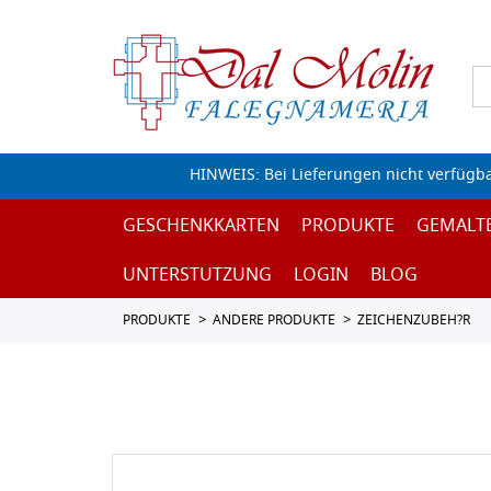
HINWEIS: Bei Lieferungen nicht verfügb
GESCHENKKARTEN
PRODUKTE
GEMALT
UNTERSTUTZUNG
LOGIN
BLOG
PRODUKTE
ANDERE PRODUKTE
ZEICHENZUBEH?R