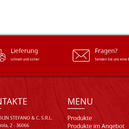
Lieferung
Fragen?
schnell und sicher
Senden Sie uns eine 
NTAKTE
MENU
Produkte
LIN STEFANO & C. S.R.L.
iola, 2 - 36066
Produkte im Angebot