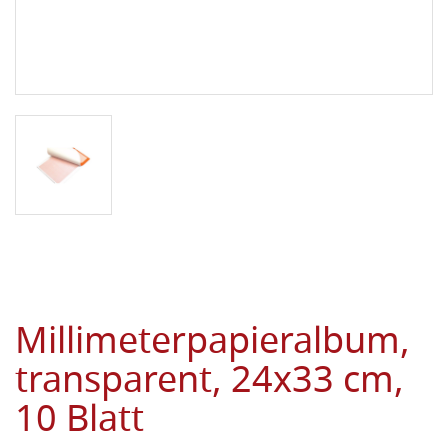
Millimeterpapieralbum,
transparent, 24x33 cm,
10 Blatt