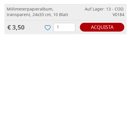
Millimeterpapieralbum,
Auf Lager: 13 - COD.
transparent, 24x33 cm, 10 Blatt
V0184
€ 3,50
ACQUISTA