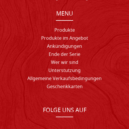
MENU
Produkte
Produkte im Angebot
Ankündigungen
Ende der Serie
Wer wir sind
Unterstutzung
Allgemeine Verkaufsbedingungen
Geschenkkarten
FOLGE UNS AUF