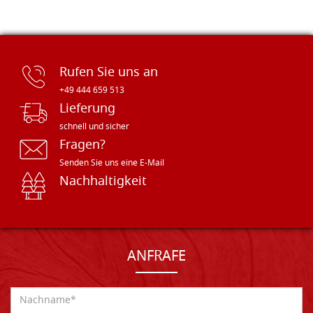
Rufen Sie uns an
+49 444 659 513
Lieferung
schnell und sicher
Fragen?
Senden Sie uns eine E-Mail
Nachhaltigkeit
ANFRAFE