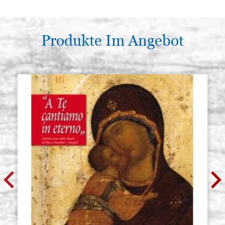
Produkte Im Angebot