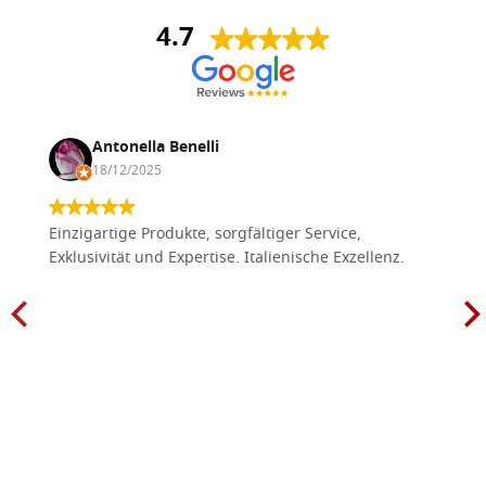
4.7
Antonella Benelli
18/12/2025
Einzigartige Produkte, sorgfältiger Service,
Exklusivität und Expertise. Italienische Exzellenz.