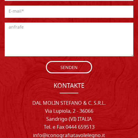
SENDEN
KONTAKTE
DAL MOLIN STEFANO & C. S.R.L.
Via Lupiola, 2 - 36066
Sandrigo (VI) ITALIA
Tel. e Fax 0444 659513
info@iconografiatavolelegno.it