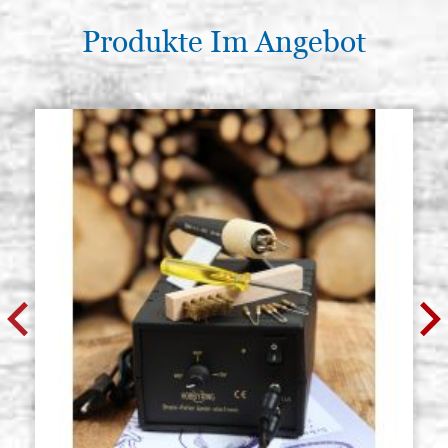
Produkte Im Angebot