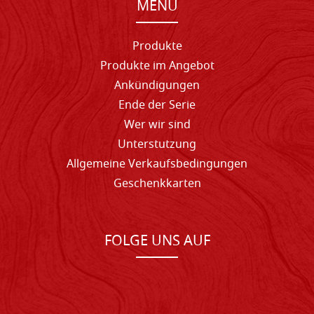
MENU
Produkte
Produkte im Angebot
Ankündigungen
Ende der Serie
Wer wir sind
Unterstutzung
Allgemeine Verkaufsbedingungen
Geschenkkarten
FOLGE UNS AUF