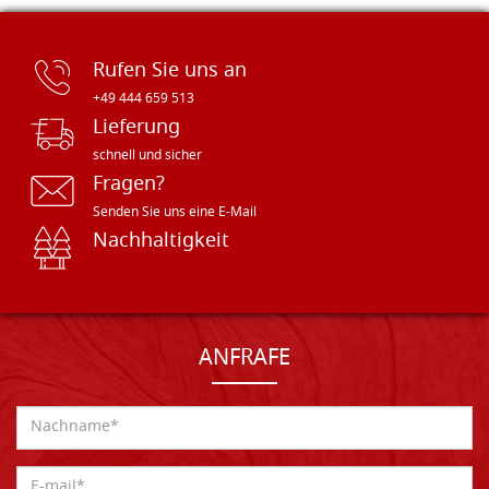
Rufen Sie uns an
+49 444 659 513
Lieferung
schnell und sicher
Fragen?
Senden Sie uns eine E-Mail
Nachhaltigkeit
ANFRAFE