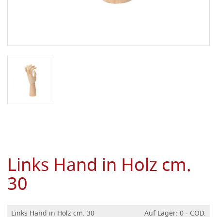
Links Hand in Holz cm.
30
Links Hand in Holz cm. 30
Auf Lager: 0 - COD.