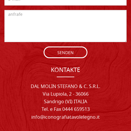
SENDEN
KONTAKTE
DAL MOLIN STEFANO & C. S.R.L.
Via Lupiola, 2 - 36066
Sandrigo (VI) ITALIA
Tel. e Fax 0444 659513
info@iconografiatavolelegno.it