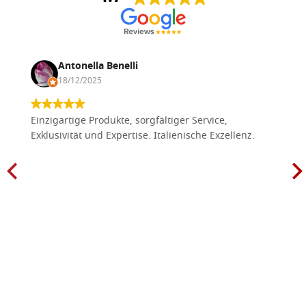
Antonella Benelli
18/12/2025
Einzigartige Produkte, sorgfältiger Service,
Exklusivität und Expertise. Italienische Exzellenz.