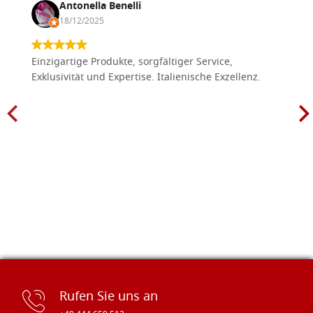
Antonella Benelli
18/12/2025
Einzigartige Produkte, sorgfältiger Service,
Exklusivität und Expertise. Italienische Exzellenz.
Rufen Sie uns an