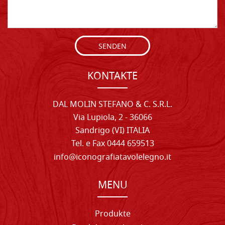
SENDEN
KONTAKTE
DAL MOLIN STEFANO & C. S.R.L.
Via Lupiola, 2 - 36066
Sandrigo (VI) ITALIA
Tel. e Fax 0444 659513
info@iconografiatavolelegno.it
MENU
Produkte