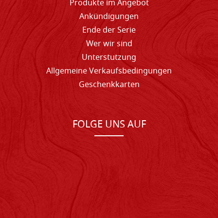
Produkte im Angebot
Ankündigungen
Ende der Serie
Wer wir sind
Unterstutzung
Allgemeine Verkaufsbedingungen
Geschenkkarten
FOLGE UNS AUF