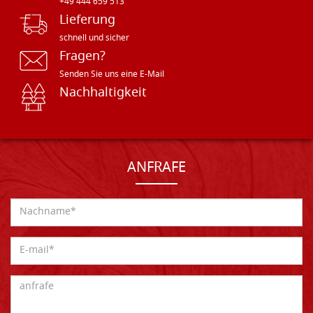
+49 444 659 513
Lieferung
schnell und sicher
Fragen?
Senden Sie uns eine E-Mail
Nachhaltigkeit
ANFRAFE