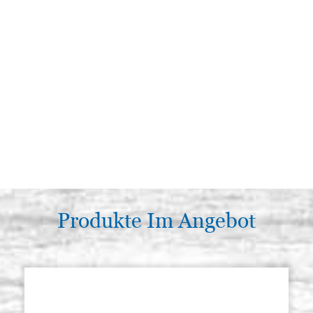
Produkte Im Angebot