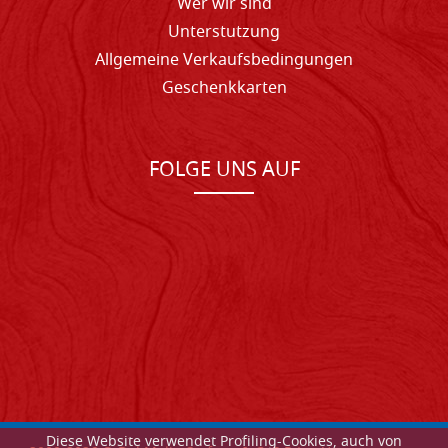
Wer wir sind
Unterstutzung
Allgemeine Verkaufsbedingungen
Geschenkkarten
FOLGE UNS AUF
Diese Website verwendet Profiling-Cookies, auch von