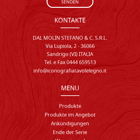
SENDEN
KONTAKTE
DAL MOLIN STEFANO & C. S.R.L.
Via Lupiola, 2 - 36066
Sandrigo (VI) ITALIA
Tel. e Fax 0444 659513
info@iconografiatavolelegno.it
MENU
Produkte
Produkte im Angebot
Ankündigungen
Ende der Serie