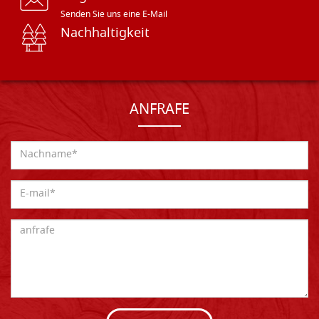
Senden Sie uns eine E-Mail
Nachhaltigkeit
ANFRAFE