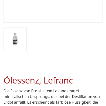
Ölessenz, Lefranc
Die Essenz von Erdöl ist ein Lösungsmittel
mineralischen Ursprungs, das bei der Destillation von
Erdöl anfällt. Es erscheint als farblose Flüssigkeit, die