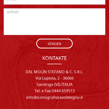
SENDEN
KONTAKTE
DAL MOLIN STEFANO & C. S.R.L.
Via Lupiola, 2 - 36066
Sandrigo (VI) ITALIA
Tel. e Fax 0444 659513
info@iconografiatavolelegno.it