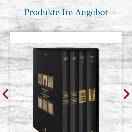
Produkte Im Angebot