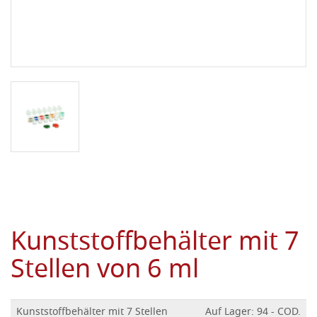
Kunststoffbehälter mit 7
Stellen von 6 ml
Kunststoffbehälter mit 7 Stellen
Auf Lager: 94 - COD.