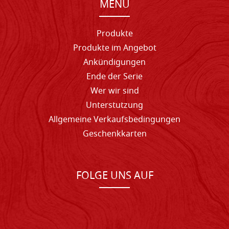
MENU
Produkte
Produkte im Angebot
Ankündigungen
Ende der Serie
Wer wir sind
Unterstutzung
Allgemeine Verkaufsbedingungen
Geschenkkarten
FOLGE UNS AUF