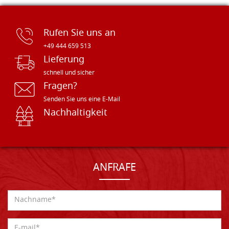
Rufen Sie uns an
+49 444 659 513
Lieferung
schnell und sicher
Fragen?
Senden Sie uns eine E-Mail
Nachhaltigkeit
ANFRAFE