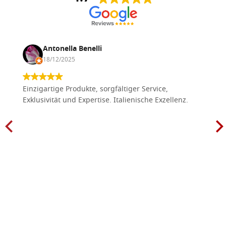
Antonella Benelli
18/12/2025
Einzigartige Produkte, sorgfältiger Service,
Exklusivität und Expertise. Italienische Exzellenz.