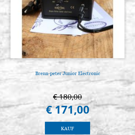
Brenn-peter Junior Electronic
€ 180,00
€ 171,00
KAUF