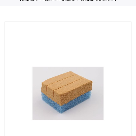
PRODUKTE
ANDERE PRODUKTE
ANDERE MATERIALIEN