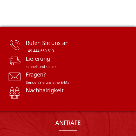
Rufen Sie uns an
+49 444 659 513
Lieferung
schnell und sicher
Fragen?
Senden Sie uns eine E-Mail
Nachhaltigkeit
ANFRAFE