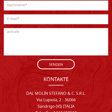
SENDEN
KONTAKTE
DAL MOLIN STEFANO & C. S.R.L.
Via Lupiola, 2 - 36066
Sandrigo (VI) ITALIA