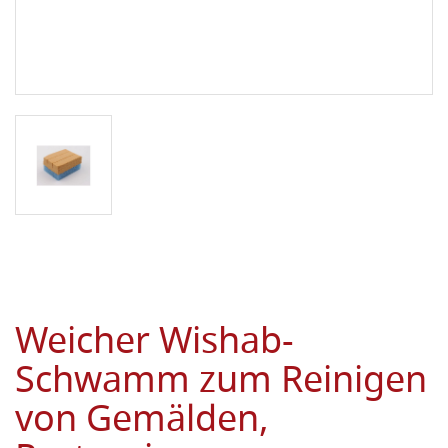
Weicher Wishab-
Schwamm zum Reinigen
von Gemälden,