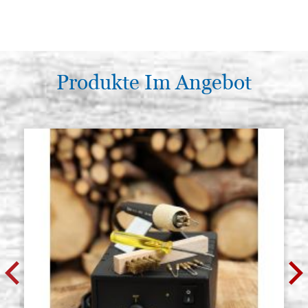
Produkte Im Angebot