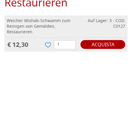
Restaurieren
Weicher Wishab-Schwamm zum
Auf Lager: 3 - COD.
Reinigen von Gemälden,
C0127
Restaurieren
€ 12,30
ACQUISTA