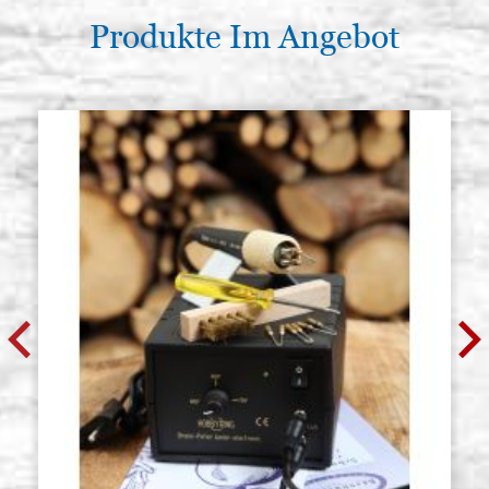
Produkte Im Angebot