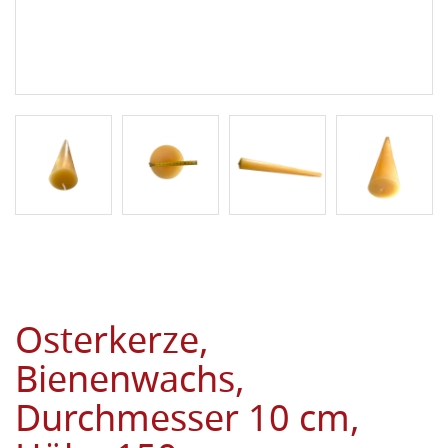
Osterkerze,
Bienenwachs,
Durchmesser 10 cm,