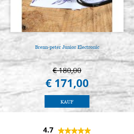
Brenn-peter Junior Electronic
€ 180,00
€ 171,00
KAUF
4.7