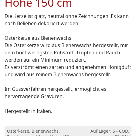
Höhe 150 cm
Die Kerze ist glatt, neutral ohne Zeichnungen. Es kann
nach Belieben dekoriert werden
Osterkerze aus Bienenwachs.
Die Osterkerze wird aus Bienenwachs hergestellt, mit
dem hochwertigsten Rohstoff. Tropfen und Rauch
werden auf ein Minimum reduziert.
Es verströmt einen zarten und angenehmen Honigduft
und wird aus reinem Bienenwachs hergestellt.
Im Gussverfahren hergestellt, ermöglicht es
hervorragende Gravuren.
Hergestellt in Italien.
Osterkerze, Bienenwachs,
Auf Lager: 5 - COD.