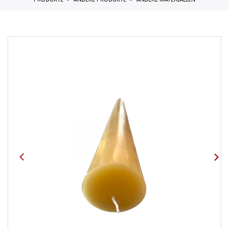
PRODUKTE
ANDERE PRODUKTE
ANDERE MATERIALIEN