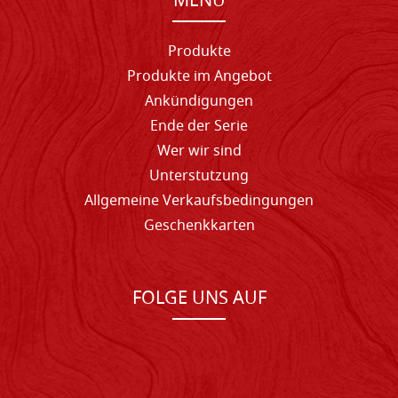
MENU
Produkte
Produkte im Angebot
Ankündigungen
Ende der Serie
Wer wir sind
Unterstutzung
Allgemeine Verkaufsbedingungen
Geschenkkarten
FOLGE UNS AUF