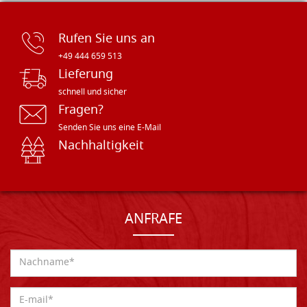
Rufen Sie uns an
+49 444 659 513
Lieferung
schnell und sicher
Fragen?
Senden Sie uns eine E-Mail
Nachhaltigkeit
ANFRAFE