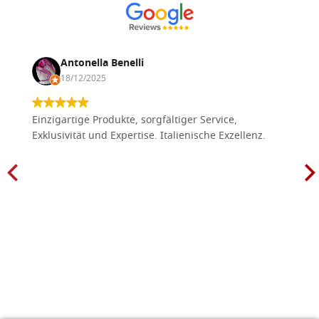
Antonella Benelli
18/12/2025
Einzigartige Produkte, sorgfältiger Service,
Exklusivität und Expertise. Italienische Exzellenz.