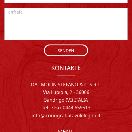
SENDEN
KONTAKTE
DAL MOLIN STEFANO & C. S.R.L.
Via Lupiola, 2 - 36066
Sandrigo (VI) ITALIA
Tel. e Fax 0444 659513
info@iconografiatavolelegno.it