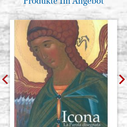
Produkte Im Angebot