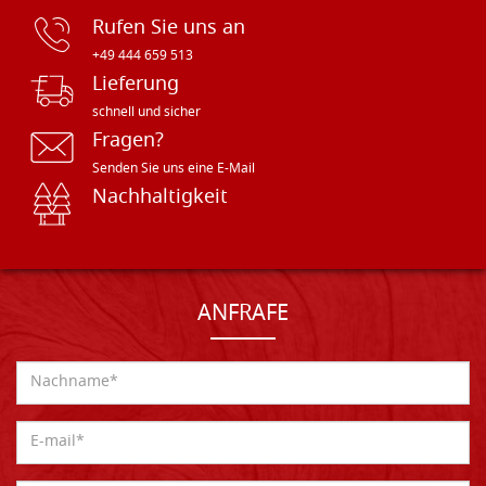
Rufen Sie uns an
+49 444 659 513
Lieferung
schnell und sicher
Fragen?
Senden Sie uns eine E-Mail
Nachhaltigkeit
ANFRAFE