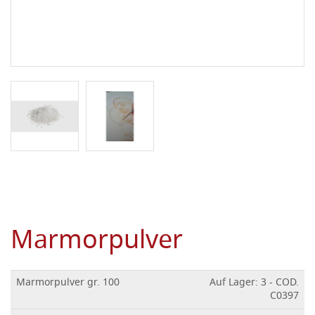
Marmorpulver
Marmorpulver gr. 100
Auf Lager: 3 - COD.
C0397