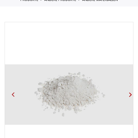
PRODUKTE
ANDERE PRODUKTE
ANDERE MATERIALIEN