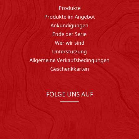
Produkte
Produkte im Angebot
Ankündigungen
Ende der Serie
Wer wir sind
Unterstutzung
Allgemeine Verkaufsbedingungen
Geschenkkarten
FOLGE UNS AUF