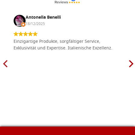
Antonella Benelli
18/12/2025
Einzigartige Produkte, sorgfältiger Service,
Exklusivität und Expertise. Italienische Exzellenz.