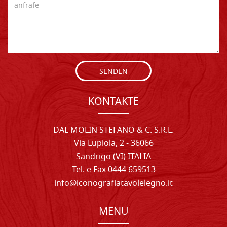
SENDEN
KONTAKTE
DAL MOLIN STEFANO & C. S.R.L.
Via Lupiola, 2 - 36066
Sandrigo (VI) ITALIA
Tel. e Fax 0444 659513
info@iconografiatavolelegno.it
MENU