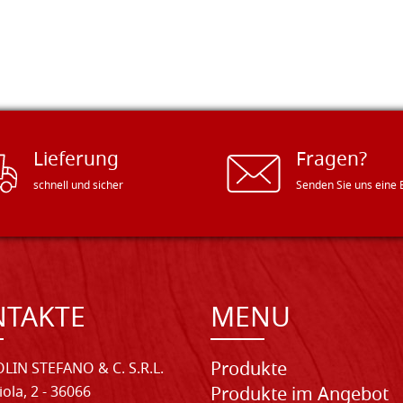
Lieferung
Fragen?
schnell und sicher
Senden Sie uns eine 
NTAKTE
MENU
Produkte
LIN STEFANO & C. S.R.L.
iola, 2 - 36066
Produkte im Angebot