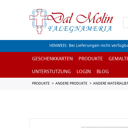
HINWEIS: Bei Lieferungen nicht verfügb
GESCHENKKARTEN
PRODUKTE
GEMALT
UNTERSTUTZUNG
LOGIN
BLOG
PRODUKTE
ANDERE PRODUKTE
ANDERE MATERIALIE