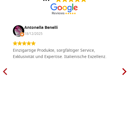
Antonella Benelli
18/12/2025
Einzigartige Produkte, sorgfältiger Service,
Exklusivität und Expertise. Italienische Exzellenz.