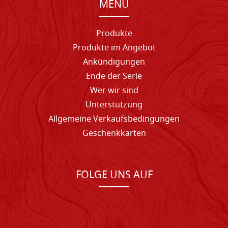
MENU
Produkte
Produkte im Angebot
Ankündigungen
Ende der Serie
Wer wir sind
Unterstutzung
Allgemeine Verkaufsbedingungen
Geschenkkarten
FOLGE UNS AUF