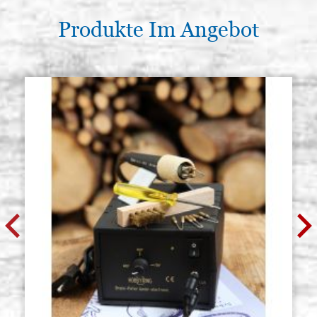
Produkte Im Angebot