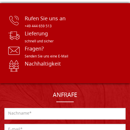
Rufen Sie uns an
+49 444 659 513
Lieferung
schnell und sicher
Fragen?
Senden Sie uns eine E-Mail
Nachhaltigkeit
ANFRAFE