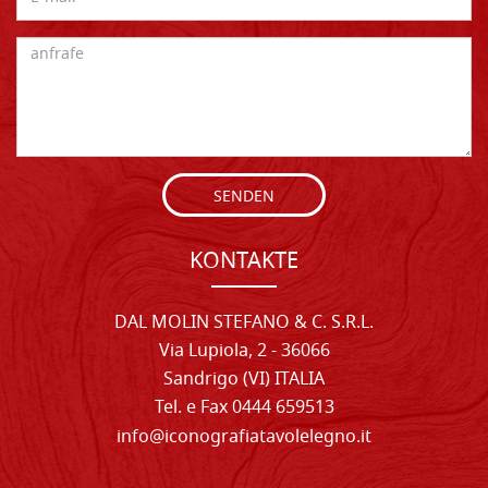
SENDEN
KONTAKTE
DAL MOLIN STEFANO & C. S.R.L.
Via Lupiola, 2 - 36066
Sandrigo (VI) ITALIA
Tel. e Fax 0444 659513
info@iconografiatavolelegno.it