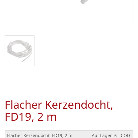
Flacher Kerzendocht,
FD19, 2 m
Flacher Kerzendocht, FD19, 2 m
Auf Lager: 6 - COD.