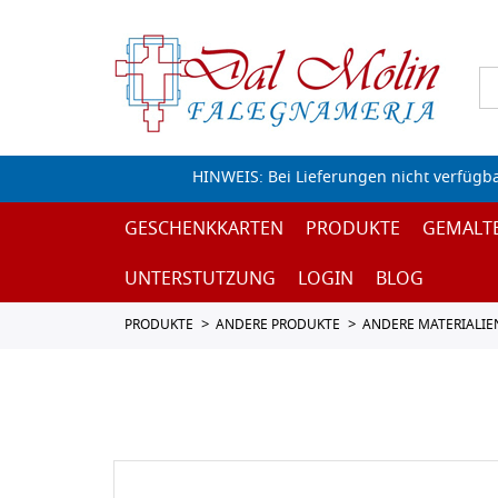
HINWEIS: Bei Lieferungen nicht verfügb
GESCHENKKARTEN
PRODUKTE
GEMALT
UNTERSTUTZUNG
LOGIN
BLOG
PRODUKTE
ANDERE PRODUKTE
ANDERE MATERIALIE