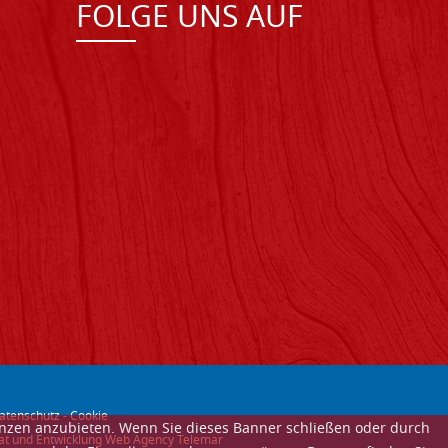
FOLGE UNS AUF
atenschutz
-
Cookie
enzen anzubieten. Wenn Sie dieses Banner schließen oder durch
itat und Entwicklung Web Agency Telemar