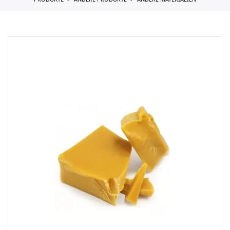
PRODUKTE
ANDERE PRODUKTE
ANDERE MATERIALIEN