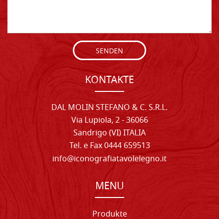
SENDEN
KONTAKTE
DAL MOLIN STEFANO & C. S.R.L.
Via Lupiola, 2 - 36066
Sandrigo (VI) ITALIA
Tel. e Fax 0444 659513
info@iconografiatavolelegno.it
MENU
Produkte