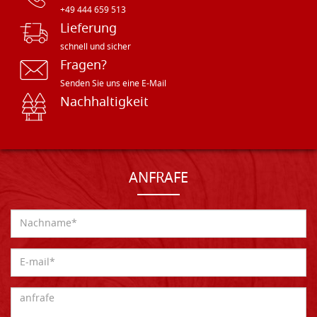
+49 444 659 513
Lieferung
schnell und sicher
Fragen?
Senden Sie uns eine E-Mail
Nachhaltigkeit
ANFRAFE