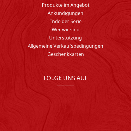
Produkte im Angebot
Ankündigungen
Ende der Serie
Wer wir sind
Unterstutzung
Allgemeine Verkaufsbedingungen
Geschenkkarten
FOLGE UNS AUF