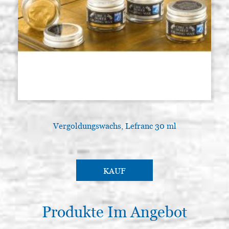
Vergoldungswachs, Lefranc 30 ml
KAUF
Produkte Im Angebot