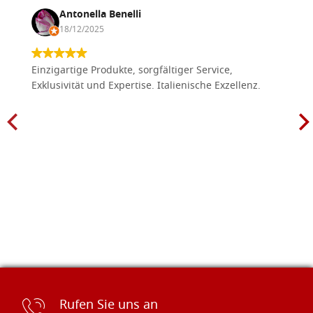
Antonella Benelli
18/12/2025
Einzigartige Produkte, sorgfältiger Service,
Exklusivität und Expertise. Italienische Exzellenz.
Rufen Sie uns an