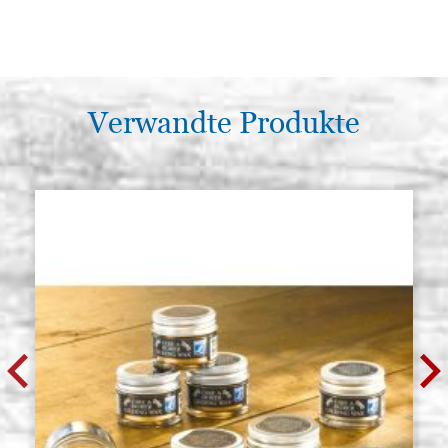
Verwandte Produkte