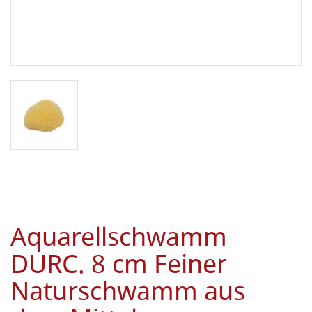
Aquarellschwamm
DURC. 8 cm Feiner
Naturschwamm aus