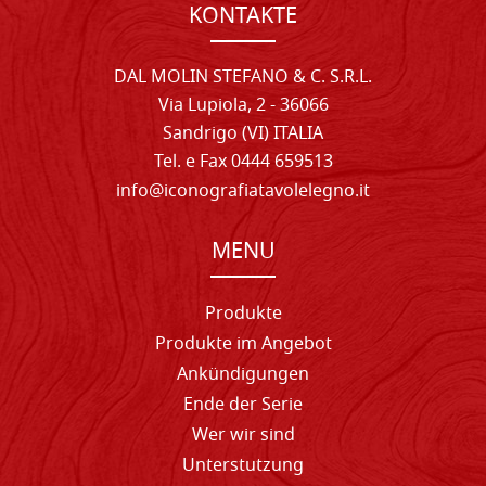
KONTAKTE
DAL MOLIN STEFANO & C. S.R.L.
Via Lupiola, 2 - 36066
Sandrigo (VI) ITALIA
Tel. e Fax 0444 659513
info@iconografiatavolelegno.it
MENU
Produkte
Produkte im Angebot
Ankündigungen
Ende der Serie
Wer wir sind
Unterstutzung