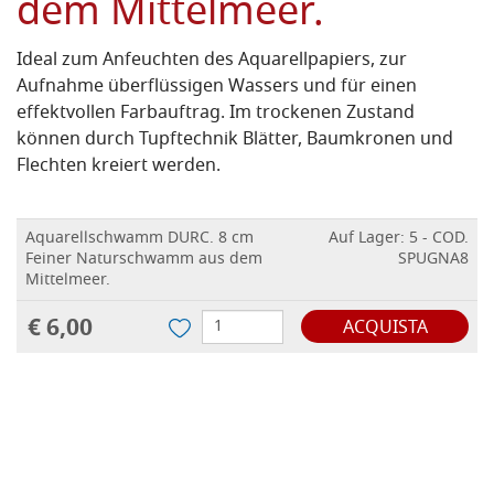
dem Mittelmeer.
Ideal zum Anfeuchten des Aquarellpapiers, zur
Aufnahme überflüssigen Wassers und für einen
effektvollen Farbauftrag. Im trockenen Zustand
können durch Tupftechnik Blätter, Baumkronen und
Flechten kreiert werden.
Aquarellschwamm DURC. 8 cm
Auf Lager: 5 - COD.
Feiner Naturschwamm aus dem
SPUGNA8
Mittelmeer.
€ 6,00
ACQUISTA