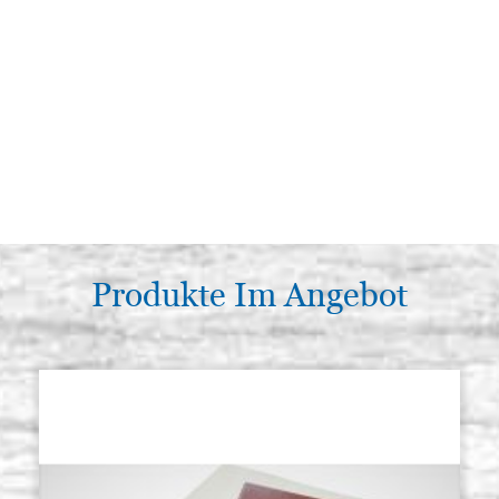
Produkte Im Angebot