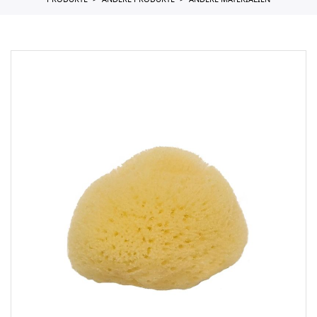
PRODUKTE
ANDERE PRODUKTE
ANDERE MATERIALIEN