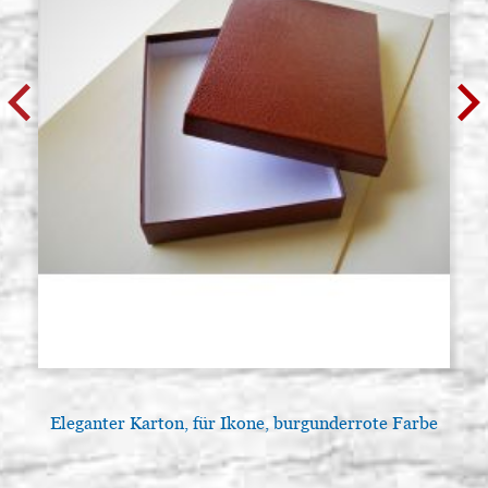
Eleganter Karton, für Ikone, burgunderrote Farbe