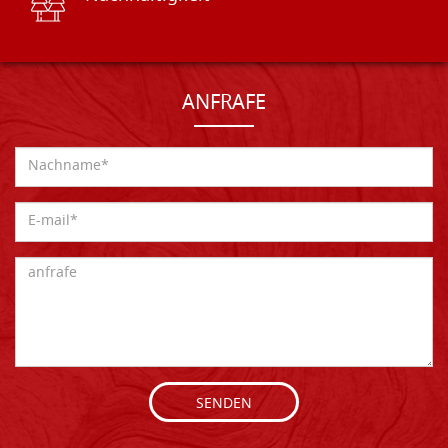
ANFRAFE
SENDEN