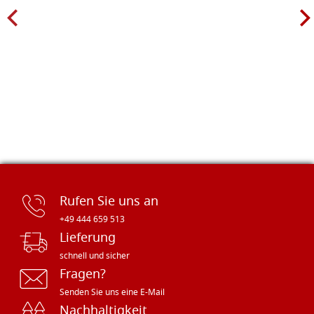
Rufen Sie uns an
+49 444 659 513
Lieferung
schnell und sicher
Fragen?
Senden Sie uns eine E-Mail
Nachhaltigkeit