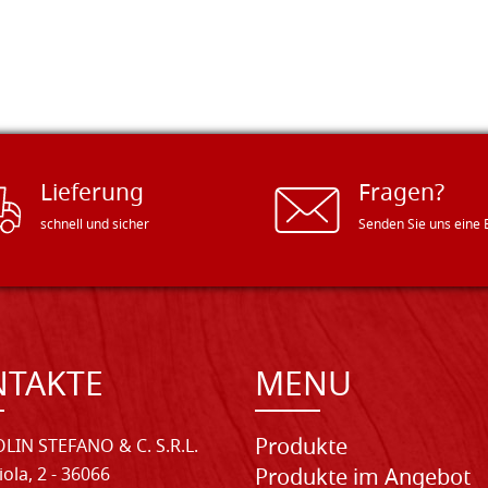
Lieferung
Fragen?
schnell und sicher
Senden Sie uns eine 
NTAKTE
MENU
Produkte
LIN STEFANO & C. S.R.L.
iola, 2 - 36066
Produkte im Angebot