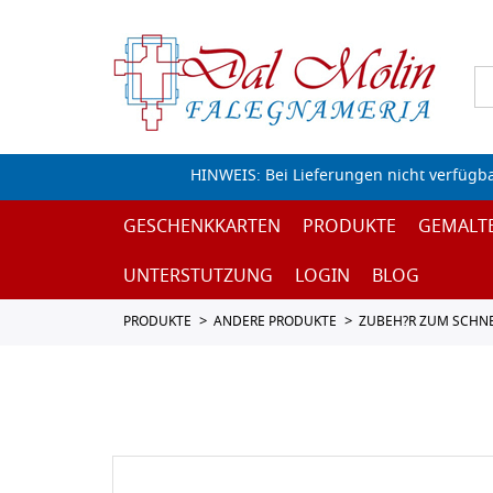
HINWEIS: Bei Lieferungen nicht verfügb
GESCHENKKARTEN
PRODUKTE
GEMALT
UNTERSTUTZUNG
LOGIN
BLOG
PRODUKTE
ANDERE PRODUKTE
ZUBEH?R ZUM SCHN