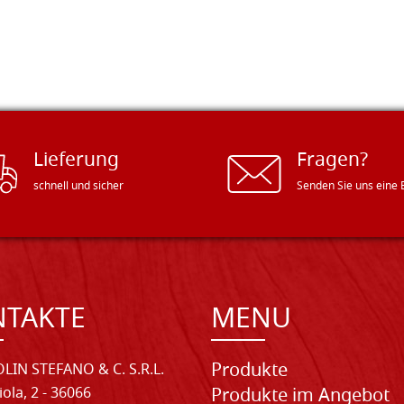
Lieferung
Fragen?
schnell und sicher
Senden Sie uns eine 
NTAKTE
MENU
Produkte
LIN STEFANO & C. S.R.L.
iola, 2 - 36066
Produkte im Angebot