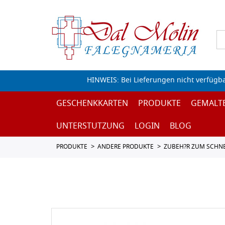
HINWEIS: Bei Lieferungen nicht verfügb
GESCHENKKARTEN
PRODUKTE
GEMALT
UNTERSTUTZUNG
LOGIN
BLOG
PRODUKTE
ANDERE PRODUKTE
ZUBEH?R ZUM SCHN