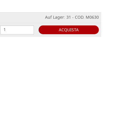
Auf Lager: 31 - COD. M0630
ACQUISTA