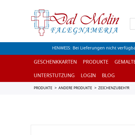
HINWEIS: Bei Lieferungen nicht verfügb
GESCHENKKARTEN
PRODUKTE
GEMALT
UNTERSTUTZUNG
LOGIN
BLOG
PRODUKTE
ANDERE PRODUKTE
ZEICHENZUBEH?R