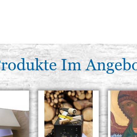
rodukte Im Angeb