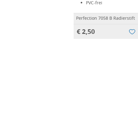
PVC-frei
Perfection 7058 B Radierstift
€ 2,50