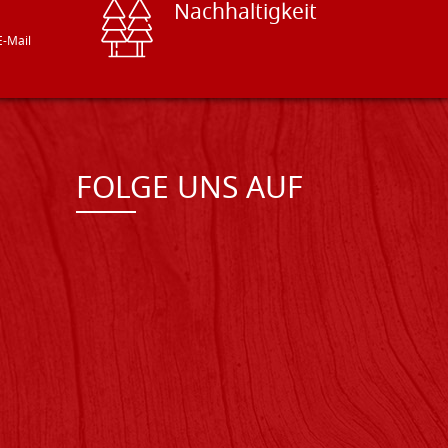
Nachhaltigkeit
E-Mail
FOLGE UNS AUF