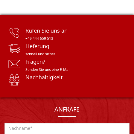
Rufen Sie uns an
+49 444 659 513
Lieferung
schnell und sicher
Fragen?
Senden Sie uns eine E-Mail
Nachhaltigkeit
ANFRAFE