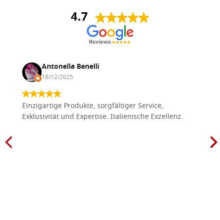
4.7
Antonella Benelli
18/12/2025
Einzigartige Produkte, sorgfältiger Service,
Exklusivität und Expertise. Italienische Exzellenz.