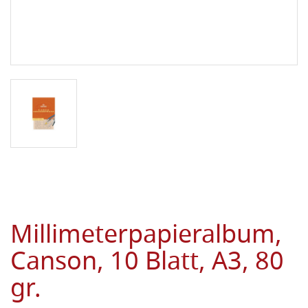
Millimeterpapieralbum,
Canson, 10 Blatt, A3, 80
gr.