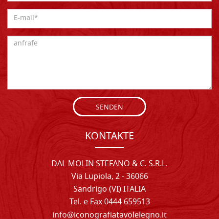
SENDEN
KONTAKTE
DAL MOLIN STEFANO & C. S.R.L.
Via Lupiola, 2 - 36066
Sandrigo (VI) ITALIA
Tel. e Fax 0444 659513
info@iconografiatavolelegno.it