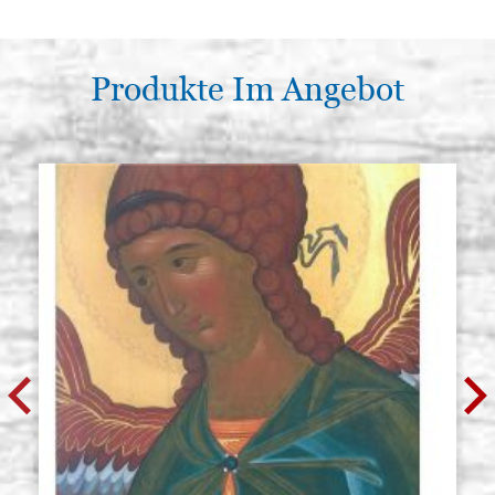
Produkte Im Angebot