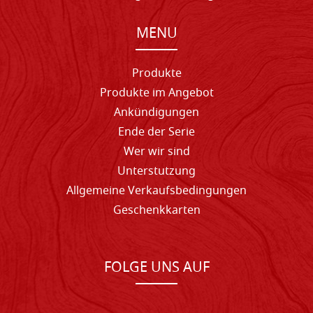
MENU
Produkte
Produkte im Angebot
Ankündigungen
Ende der Serie
Wer wir sind
Unterstutzung
Allgemeine Verkaufsbedingungen
Geschenkkarten
FOLGE UNS AUF