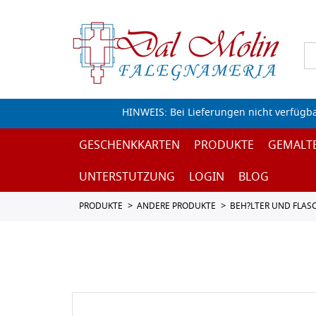
HINWEIS: Bei Lieferungen nicht verfügb
GESCHENKKARTEN
PRODUKTE
GEMALT
UNTERSTUTZUNG
LOGIN
BLOG
PRODUKTE
ANDERE PRODUKTE
BEH?LTER UND FLAS