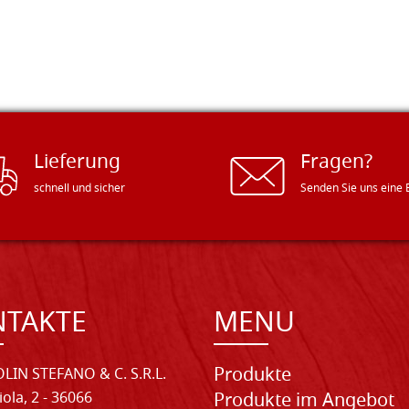
Lieferung
Fragen?
schnell und sicher
Senden Sie uns eine 
NTAKTE
MENU
Produkte
LIN STEFANO & C. S.R.L.
iola, 2 - 36066
Produkte im Angebot