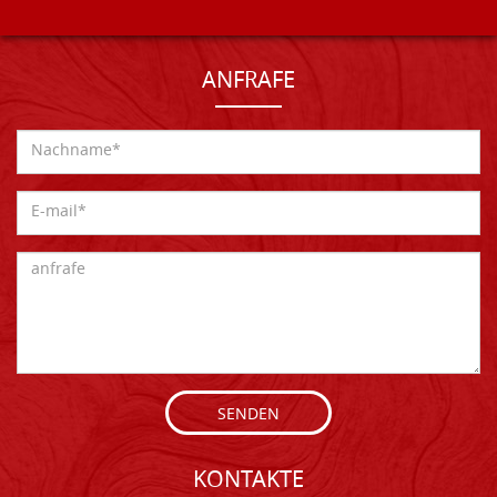
ANFRAFE
SENDEN
KONTAKTE