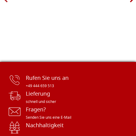
Rufen Sie uns an
+49 444 659 513
Lieferung
schnell und sicher
Fragen?
Senden Sie uns eine E-Mail
Nachhaltigkeit