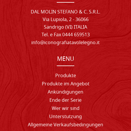
DAL MOLIN STEFANO & C. S.R.L.
Via Lupiola, 2 - 36066
Sandrigo (VI) ITALIA
Tel. e Fax 0444 659513
info@iconografiatavolelegno.it
MENU
Produkte
Produkte im Angebot
Ankündigungen
Ende der Serie
Wer wir sind
Unterstutzung
Allgemeine Verkaufsbedingungen