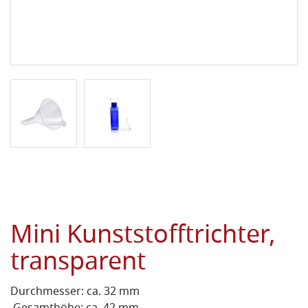
Mini Kunststofftrichter,
transparent
Durchmesser: ca. 32 mm