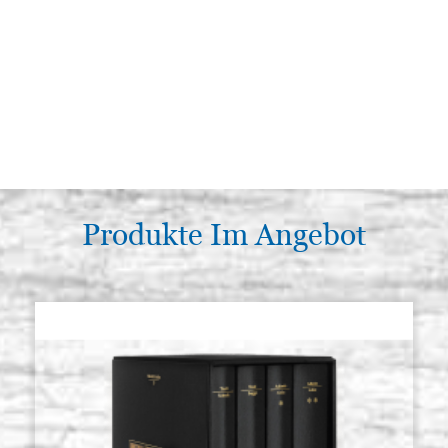
Produkte Im Angebot