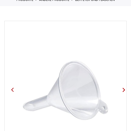
PRODUKTE
ANDERE PRODUKTE
BEH?LTER UND FLASCHEN