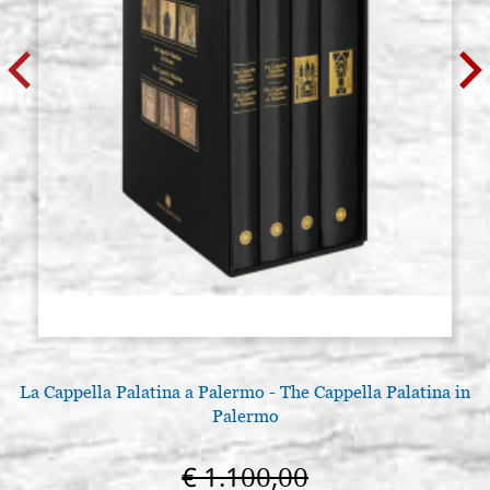
La Cappella Palatina a Palermo - The Cappella Palatina in
Palermo
€ 1.100,00