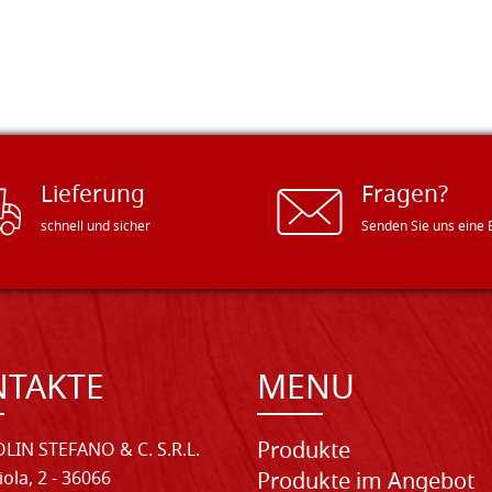
Lieferung
Fragen?
schnell und sicher
Senden Sie uns eine 
NTAKTE
MENU
Produkte
LIN STEFANO & C. S.R.L.
iola, 2 - 36066
Produkte im Angebot