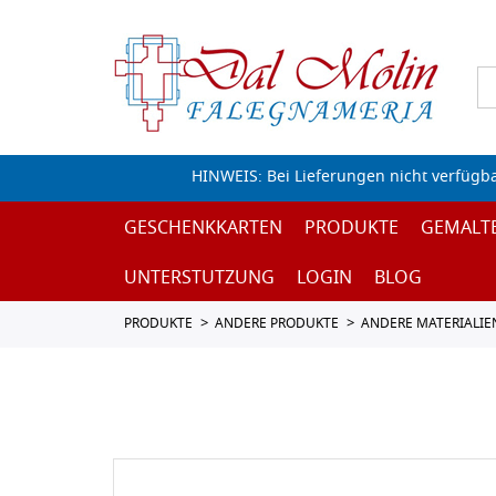
HINWEIS: Bei Lieferungen nicht verfügb
GESCHENKKARTEN
PRODUKTE
GEMALT
UNTERSTUTZUNG
LOGIN
BLOG
PRODUKTE
ANDERE PRODUKTE
ANDERE MATERIALIE