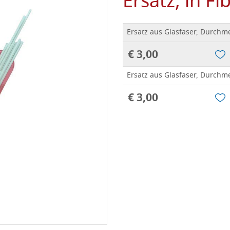
Ersatz, in Fi
Ersatz aus Glasfaser, Durch
€ 3,00
Ersatz aus Glasfaser, Durch
€ 3,00