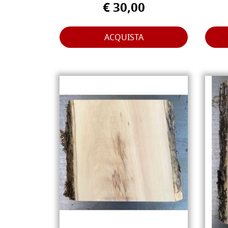
€ 30,00
ACQUISTA