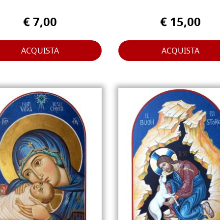
€ 7,00
€ 15,00
ACQUISTA
ACQUISTA