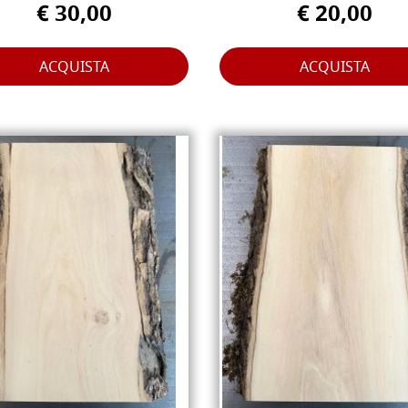
€ 30,00
€ 20,00
ACQUISTA
ACQUISTA