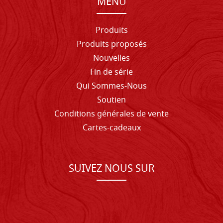
MENU
Produits
Produits proposés
Nouvelles
Fin de série
Qui Sommes-Nous
Soutien
Conditions générales de vente
Cartes-cadeaux
SUIVEZ NOUS SUR