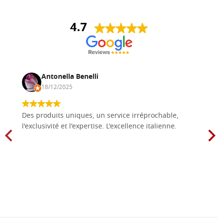
4.7
Antonella Benelli
18/12/2025
Des produits uniques, un service irréprochable,
l'exclusivité et l'expertise. L'excellence italienne.