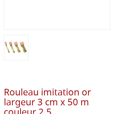
Rouleau imitation or
largeur 3 cm x 50 m
couleur 2,5