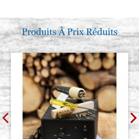
Produits À Prix Réduits