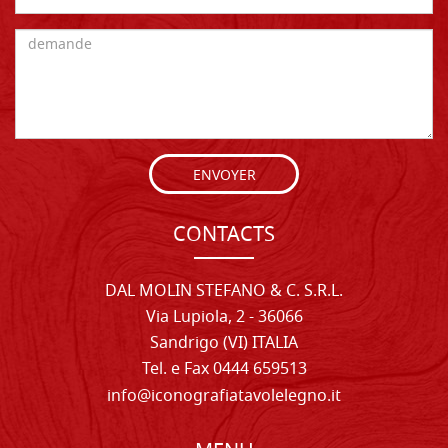
ENVOYER
CONTACTS
DAL MOLIN STEFANO & C. S.R.L.
Via Lupiola, 2 - 36066
Sandrigo (VI) ITALIA
Tel. e Fax 0444 659513
info@iconografiatavolelegno.it