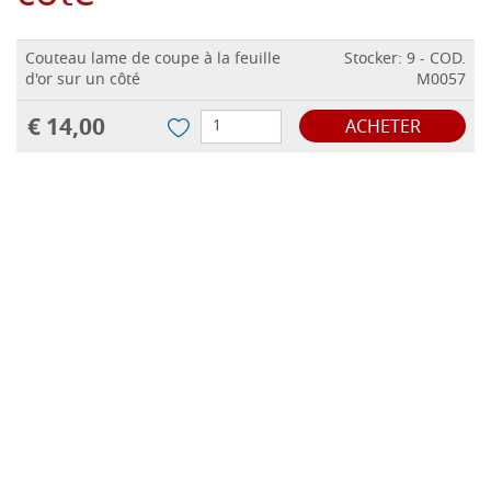
Couteau lame de coupe à la feuille
Stocker: 9 - COD.
d'or sur un côté
M0057
€ 14,00
ACHETER