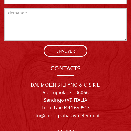
ENVOYER
CONTACTS
DAL MOLIN STEFANO & C. S.R.L.
Via Lupiola, 2 - 36066
Sandrigo (VI) ITALIA
Tel. e Fax 0444 659513
info@iconografiatavolelegno.it