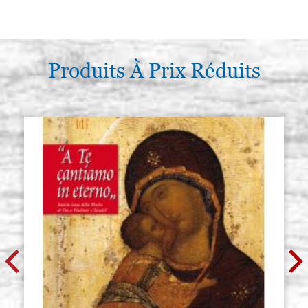
Produits À Prix Réduits