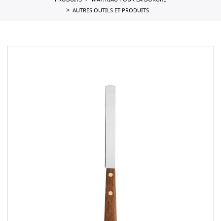
PRODUITS
MAT?RIAU POUR LA DORURE
AUTRES OUTILS ET PRODUITS