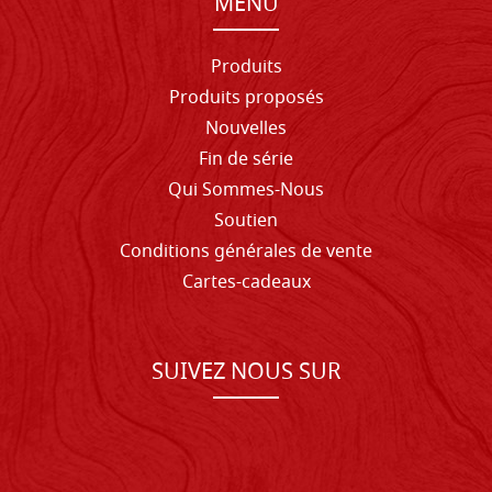
MENU
Produits
Produits proposés
Nouvelles
Fin de série
Qui Sommes-Nous
Soutien
Conditions générales de vente
Cartes-cadeaux
SUIVEZ NOUS SUR