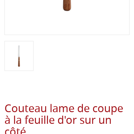
Couteau lame de coupe
à la feuille d'or sur un
côté