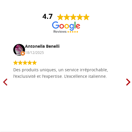
4.7
Antonella Benelli
18/12/2025
Des produits uniques, un service irréprochable,
l'exclusivité et l'expertise. L'excellence italienne.