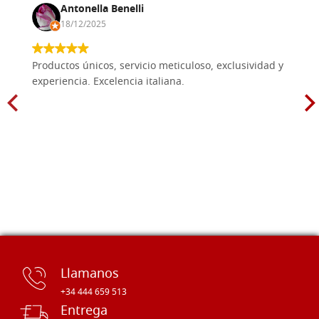
Antonella Benelli
18/12/2025
Productos únicos, servicio meticuloso, exclusividad y
experiencia. Excelencia italiana.
Llamanos
+34 444 659 513
Entrega