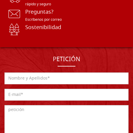
rápido y seguro
Preguntas?
Escríbenos por correo
Sostenibilidad
PETICIÓN