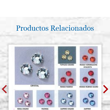
Productos Relacionados