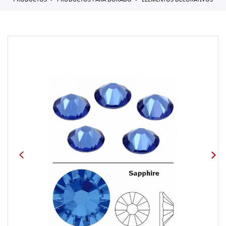
PRODUCTOS
PRODUCTOS PARA DORADO
ELEMENTOS DECORATIVOS