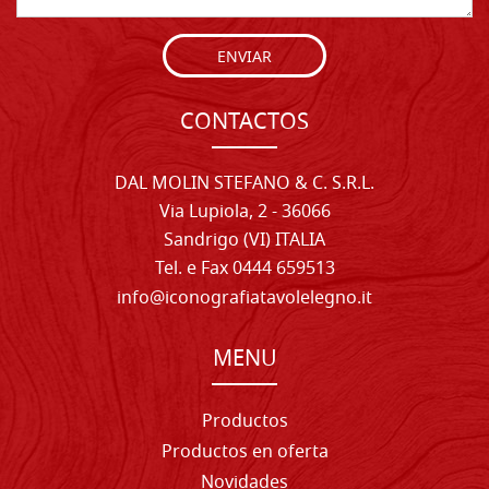
ENVIAR
CONTACTOS
DAL MOLIN STEFANO & C. S.R.L.
Via Lupiola, 2 - 36066
Sandrigo (VI) ITALIA
Tel. e Fax 0444 659513
info@iconografiatavolelegno.it
MENU
Productos
Productos en oferta
Novidades