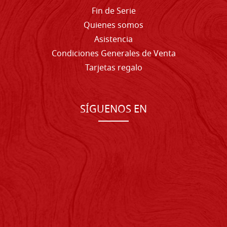
Fin de Serie
Quienes somos
Asistencia
Condiciones Generales de Venta
Tarjetas regalo
SÍGUENOS EN