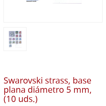
Swarovski strass, base
plana diámetro 5 mm,
(10 uds.)