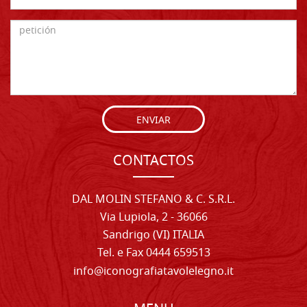
ENVIAR
CONTACTOS
DAL MOLIN STEFANO & C. S.R.L.
Via Lupiola, 2 - 36066
Sandrigo (VI) ITALIA
Tel. e Fax 0444 659513
info@iconografiatavolelegno.it