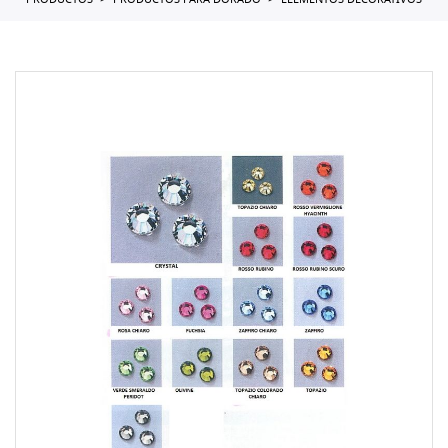
PRODUCTOS
PRODUCTOS PARA DORADO
ELEMENTOS DECORATIVOS