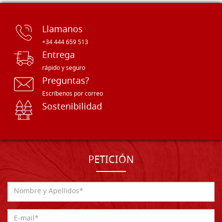
Llamanos
+34 444 659 513
Entrega
rápido y seguro
Preguntas?
Escríbenos por correo
Sostenibilidad
PETICIÓN