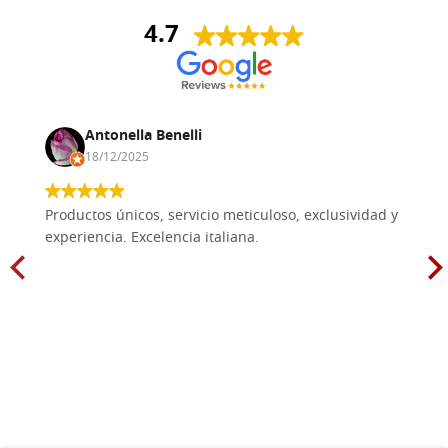
4.7
Antonella Benelli
18/12/2025
Productos únicos, servicio meticuloso, exclusividad y
experiencia. Excelencia italiana.