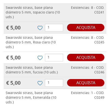
Swarovski strass, base plana
Existencias: 8 - COD.
diámetro 5 mm, topacio claro (10
C0241
uds.)
€ 5,00
ACQUISTA
Swarovski strass, base plana
Existencias: 8 - COD.
diámetro 5 mm, Rosa claro (10
C0245
uds.)
€ 5,00
ACQUISTA
Swarovski strass, base plana
Existencias: 4 - COD.
diámetro 5 mm, fucsia (10 uds.)
C0246
€ 5,00
ACQUISTA
Swarovski strass, base plana
Existencias: 1 - COD.
diámetro 5 mm, Esmeralda (10
C0249
uds.)