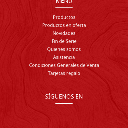
MENU
Productos
Productos en oferta
Novidades
Fin de Serie
Quienes somos
Asistencia
Condiciones Generales de Venta
Tarjetas regalo
SÍGUENOS EN