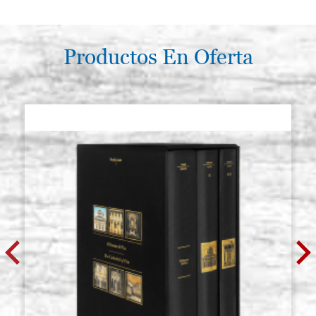
Productos En Oferta