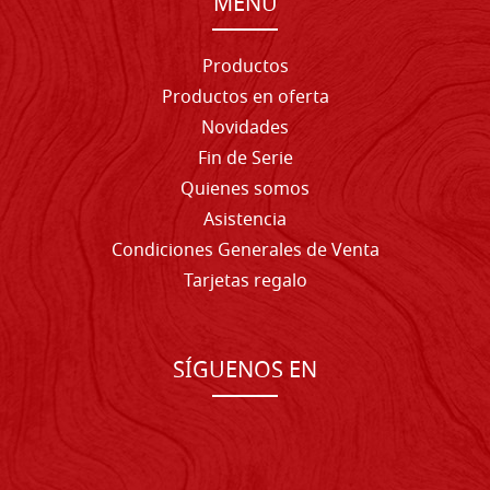
MENU
Productos
Productos en oferta
Novidades
Fin de Serie
Quienes somos
Asistencia
Condiciones Generales de Venta
Tarjetas regalo
SÍGUENOS EN