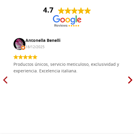
4.7
Antonella Benelli
18/12/2025
Productos únicos, servicio meticuloso, exclusividad y
experiencia. Excelencia italiana.