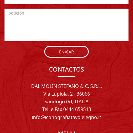
ENVIAR
CONTACTOS
DAL MOLIN STEFANO & C. S.R.L.
Via Lupiola, 2 - 36066
Sandrigo (VI) ITALIA
Tel. e Fax 0444 659513
info@iconografiatavolelegno.it