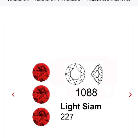
PRODUCTOS
PRODUCTOS PARA DORADO
ELEMENTOS DECORATIVOS