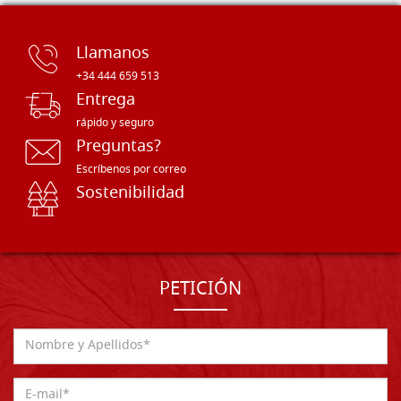
Llamanos
+34 444 659 513
Entrega
rápido y seguro
Preguntas?
Escríbenos por correo
Sostenibilidad
PETICIÓN