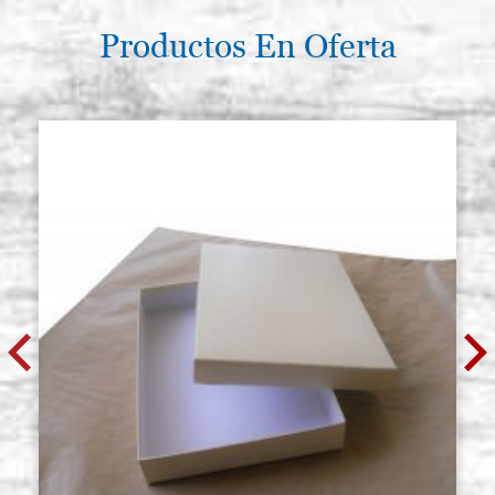
Productos En Oferta