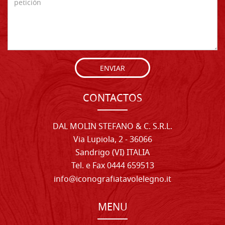
ENVIAR
CONTACTOS
DAL MOLIN STEFANO & C. S.R.L.
Via Lupiola, 2 - 36066
Sandrigo (VI) ITALIA
Tel. e Fax 0444 659513
info@iconografiatavolelegno.it
MENU