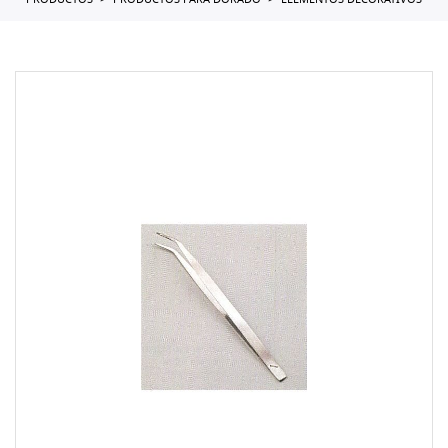
PRODUCTOS
PRODUCTOS PARA DORADO
ELEMENTOS DECORATIVOS