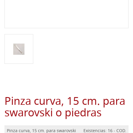
Pinza curva, 15 cm. para
swarovski o piedras
Pinza curva, 15 cm. para swarovski
Existencias: 16 - COD.