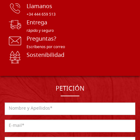
Llamanos
+34 444 659 513
Entrega
rápido y seguro
Preguntas?
Escríbenos por correo
Sostenibilidad
PETICIÓN