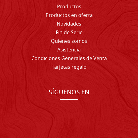
Productos
Productos en oferta
Novidades
Fin de Serie
Quienes somos
Asistencia
Condiciones Generales de Venta
Tarjetas regalo
SÍGUENOS EN