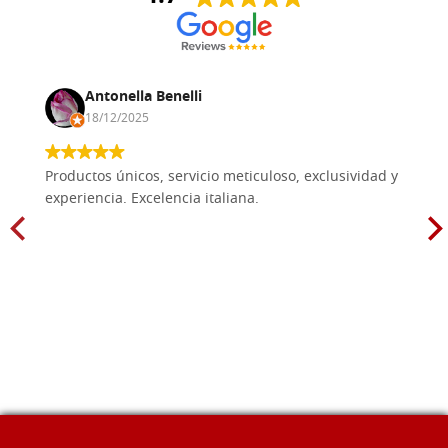
Antonella Benelli
18/12/2025
Productos únicos, servicio meticuloso, exclusividad y
experiencia. Excelencia italiana.