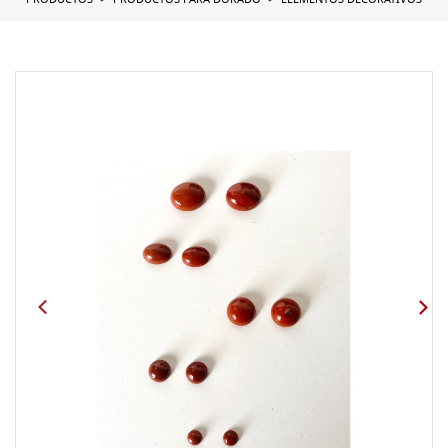
PRODUCTOS
PRODUCTOS PARA DORADO
ELEMENTOS DECORATIVOS