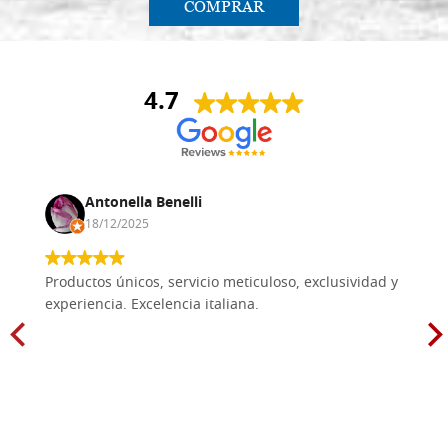
COMPRAR
4.7
Antonella Benelli
18/12/2025
Productos únicos, servicio meticuloso, exclusividad y
experiencia. Excelencia italiana.