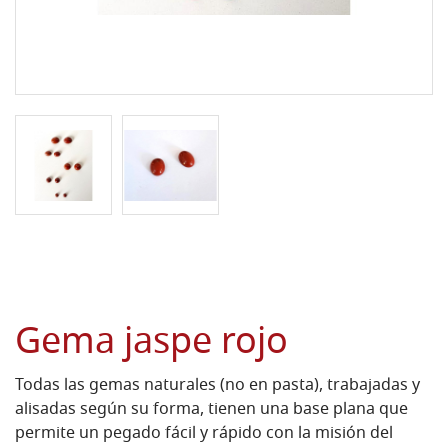
Gema jaspe rojo
Todas las gemas naturales (no en pasta), trabajadas y
alisadas según su forma, tienen una base plana que
permite un pegado fácil y rápido con la misión del