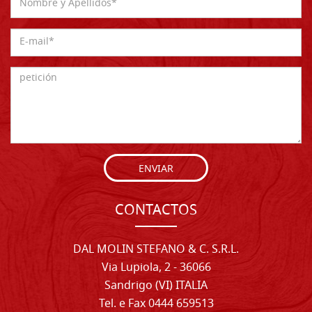
ENVIAR
CONTACTOS
DAL MOLIN STEFANO & C. S.R.L.
Via Lupiola, 2 - 36066
Sandrigo (VI) ITALIA
Tel. e Fax 0444 659513