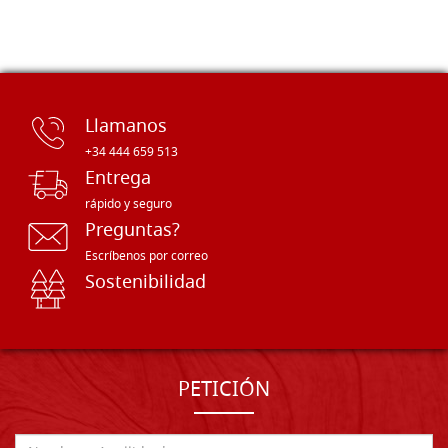
Llamanos
+34 444 659 513
Entrega
rápido y seguro
Preguntas?
Escríbenos por correo
Sostenibilidad
PETICIÓN