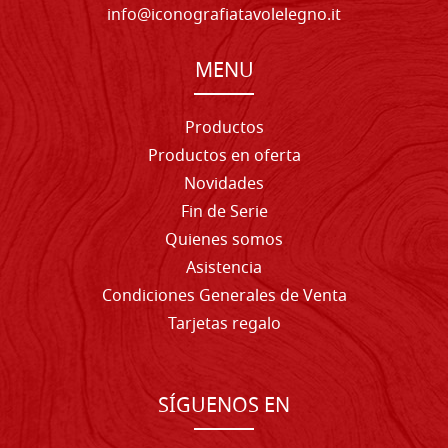
info@iconografiatavolelegno.it
MENU
Productos
Productos en oferta
Novidades
Fin de Serie
Quienes somos
Asistencia
Condiciones Generales de Venta
Tarjetas regalo
SÍGUENOS EN