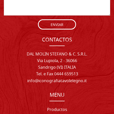
ENVIAR
CONTACTOS
DAL MOLIN STEFANO & C. S.R.L.
Via Lupiola, 2 - 36066
Sandrigo (VI) ITALIA
Tel. e Fax 0444 659513
info@iconografiatavolelegno.it
MENU
Productos