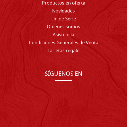
Productos en oferta
Novidades
Fin de Serie
Quienes somos
Asistencia
Condiciones Generales de Venta
Tarjetas regalo
SÍGUENOS EN