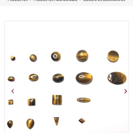
PRODUCTOS
PRODUCTOS PARA DORADO
ELEMENTOS DECORATIVOS