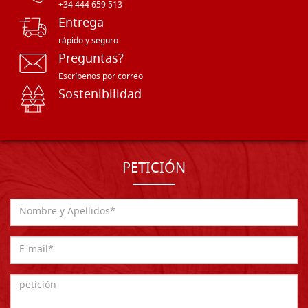
+34 444 659 513
Entrega
rápido y seguro
Preguntas?
Escríbenos por correo
Sostenibilidad
PETICIÓN