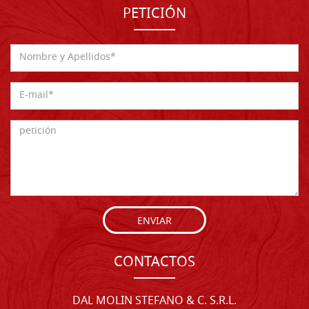
PETICIÓN
ENVIAR
CONTACTOS
DAL MOLIN STEFANO & C. S.R.L.