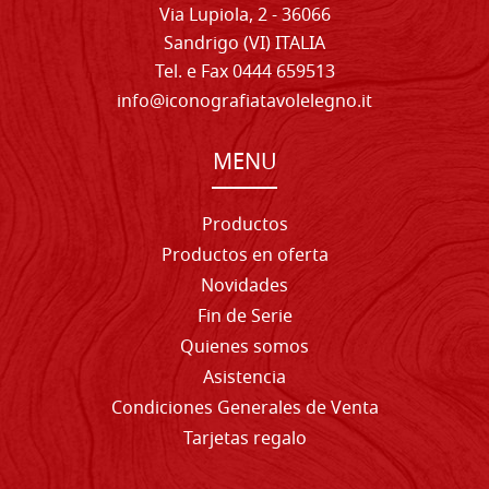
Via Lupiola, 2 - 36066
Sandrigo (VI) ITALIA
Tel. e Fax 0444 659513
info@iconografiatavolelegno.it
MENU
Productos
Productos en oferta
Novidades
Fin de Serie
Quienes somos
Asistencia
Condiciones Generales de Venta
Tarjetas regalo