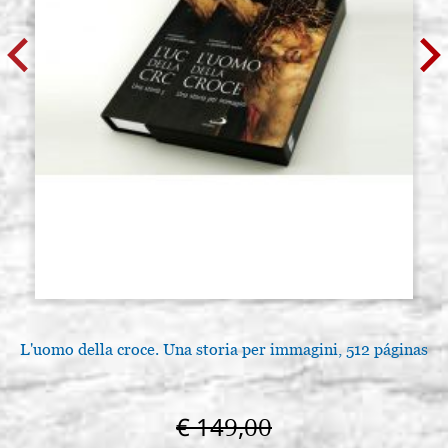
L'uomo della croce. Una storia per immagini, 512 páginas
€ 149,00