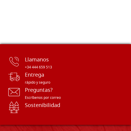
Llamanos
+34 444 659 513
Entrega
rápido y seguro
Preguntas?
Escríbenos por correo
Sostenibilidad