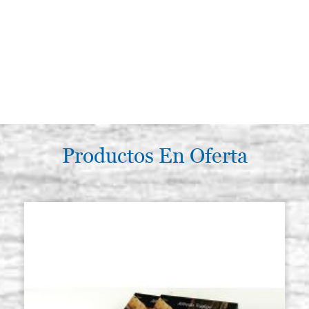
Productos En Oferta