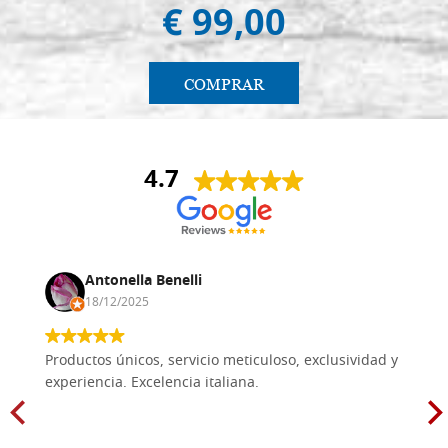
€ 99,00
COMPRAR
4.7
Antonella Benelli
18/12/2025
Productos únicos, servicio meticuloso, exclusividad y
experiencia. Excelencia italiana.