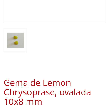
Gema de Lemon
Chrysoprase, ovalada
10x8 mm