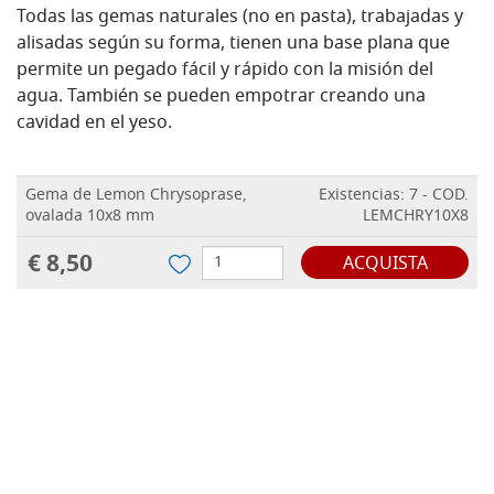
Todas las gemas naturales (no en pasta), trabajadas y
alisadas según su forma, tienen una base plana que
permite un pegado fácil y rápido con la misión del
agua. También se pueden empotrar creando una
cavidad en el yeso.
Gema de Lemon Chrysoprase,
Existencias: 7 - COD.
ovalada 10x8 mm
LEMCHRY10X8
€ 8,50
ACQUISTA