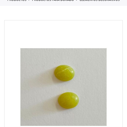
PRODUCTOS
PRODUCTOS PARA DORADO
ELEMENTOS DECORATIVOS