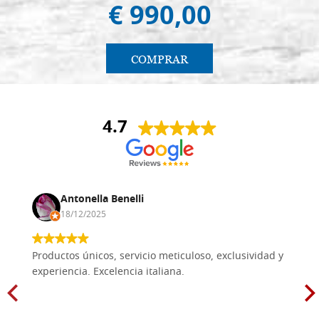
€ 990,00
COMPRAR
4.7
Antonella Benelli
18/12/2025
Productos únicos, servicio meticuloso, exclusividad y
experiencia. Excelencia italiana.