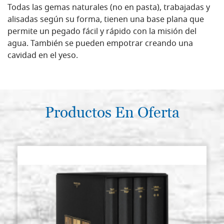
Todas las gemas naturales (no en pasta), trabajadas y
alisadas según su forma, tienen una base plana que
permite un pegado fácil y rápido con la misión del
agua. También se pueden empotrar creando una
cavidad en el yeso.
Productos En Oferta