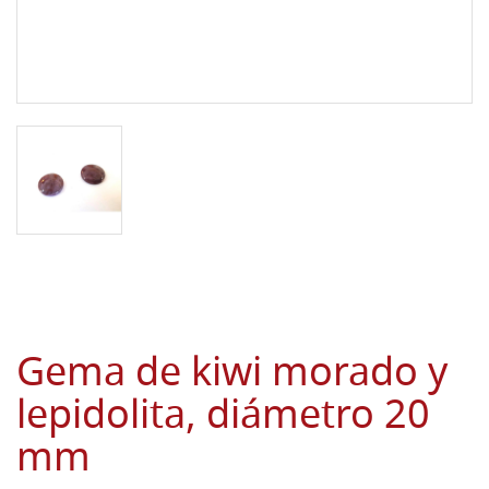
Gema de kiwi morado y
lepidolita, diámetro 20
mm