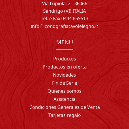
Via Lupiola, 2 - 36066
Sandrigo (VI) ITALIA
Tel. e Fax 0444 659513
info@iconografiatavolelegno.it
MENU
Productos
Productos en oferta
Novidades
Fin de Serie
Quienes somos
Asistencia
Condiciones Generales de Venta
Tarjetas regalo