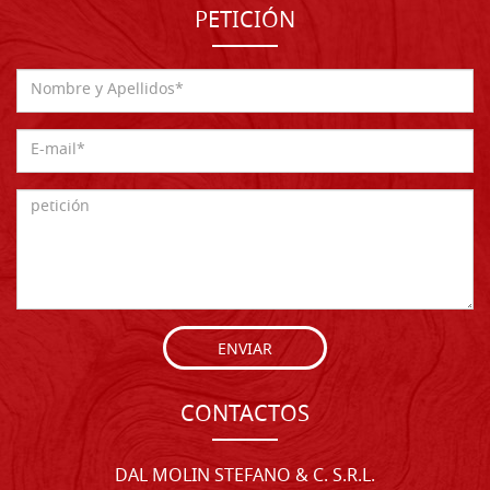
PETICIÓN
ENVIAR
CONTACTOS
DAL MOLIN STEFANO & C. S.R.L.