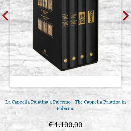
La Cappella Palatina a Palermo - The Cappella Palatina in
Palermo
€ 1.100,00