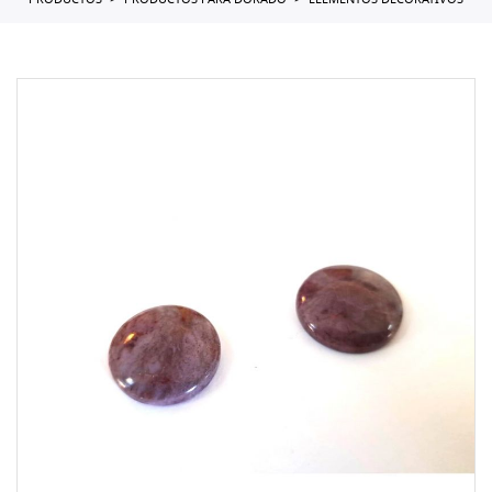
PRODUCTOS
PRODUCTOS PARA DORADO
ELEMENTOS DECORATIVOS