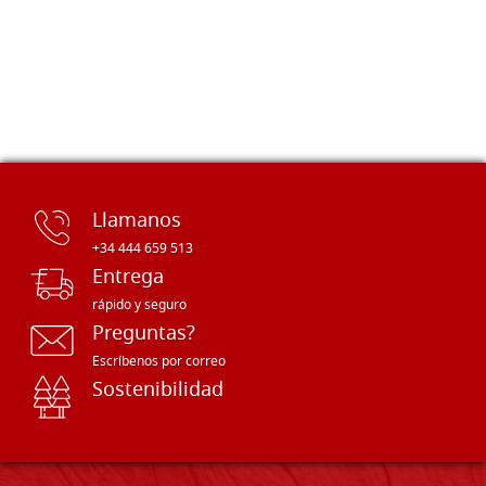
Llamanos
+34 444 659 513
Entrega
rápido y seguro
Preguntas?
Escríbenos por correo
Sostenibilidad