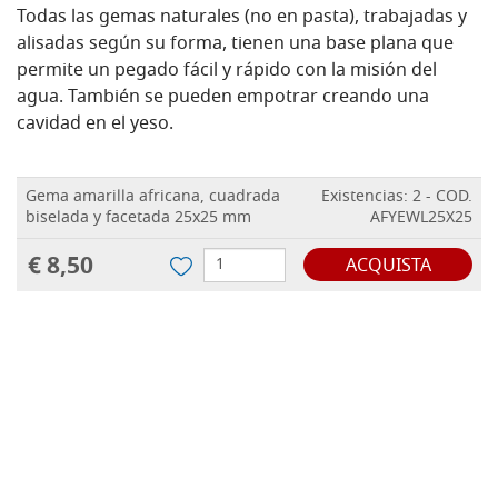
Todas las gemas naturales (no en pasta), trabajadas y
alisadas según su forma, tienen una base plana que
permite un pegado fácil y rápido con la misión del
agua. También se pueden empotrar creando una
cavidad en el yeso.
Gema amarilla africana, cuadrada
Existencias: 2 - COD.
biselada y facetada 25x25 mm
AFYEWL25X25
€ 8,50
ACQUISTA