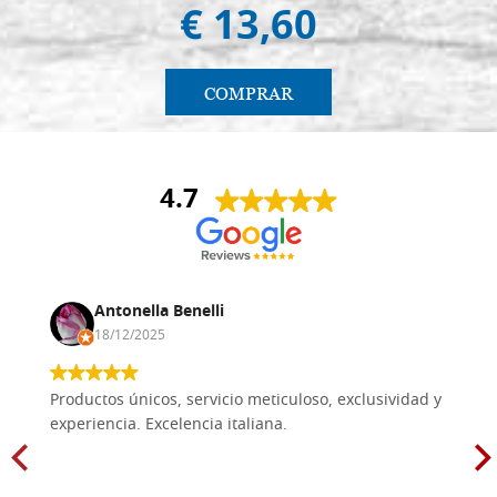
€ 13,60
COMPRAR
4.7
Antonella Benelli
18/12/2025
Productos únicos, servicio meticuloso, exclusividad y
experiencia. Excelencia italiana.