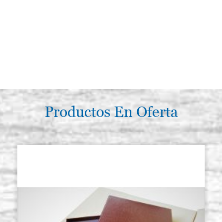
Productos En Oferta