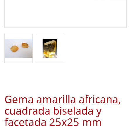
Gema amarilla africana,
cuadrada biselada y
facetada 25x25 mm