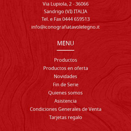
Via Lupiola, 2 - 36066
Sandrigo (VI) ITALIA
Tel. e Fax 0444 659513
info@iconografiatavolelegno.it
MENU
Productos
Productos en oferta
Novidades
Fin de Serie
Quienes somos
Asistencia
Condiciones Generales de Venta
Tarjetas regalo