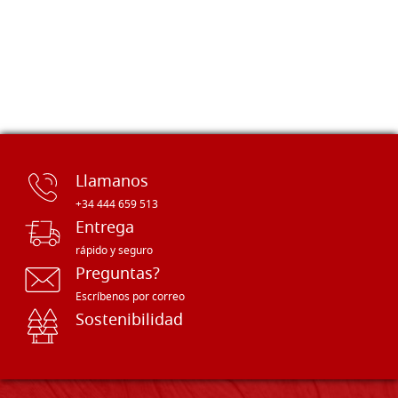
Llamanos
+34 444 659 513
Entrega
rápido y seguro
Preguntas?
Escríbenos por correo
Sostenibilidad