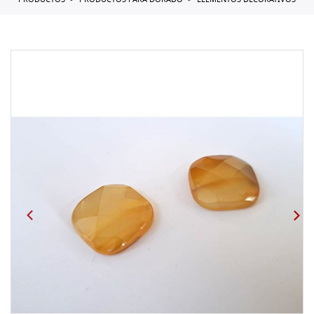
PRODUCTOS
PRODUCTOS PARA DORADO
ELEMENTOS DECORATIVOS