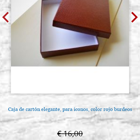
Caja de cartón elegante, para iconos, color rojo burdeos
€ 16,00