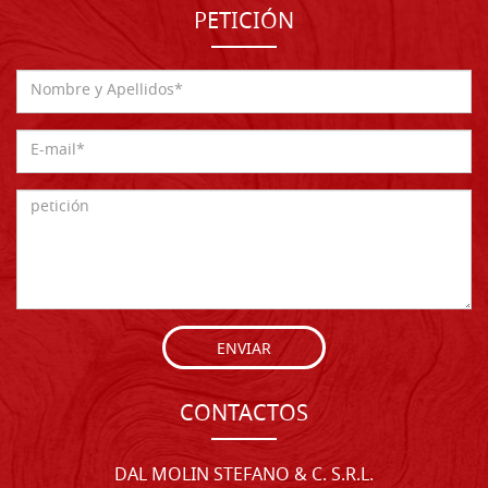
PETICIÓN
ENVIAR
CONTACTOS
DAL MOLIN STEFANO & C. S.R.L.