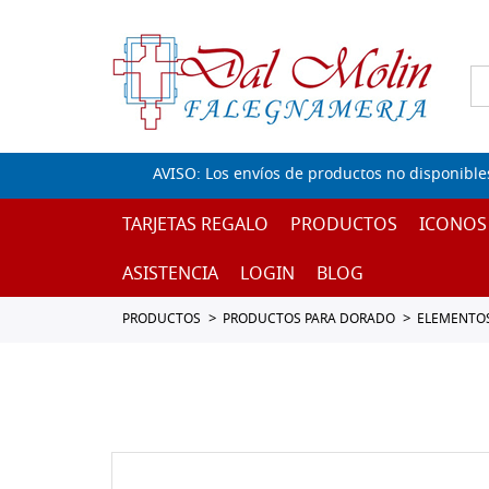
AVISO: Los envíos de productos no disponible
TARJETAS REGALO
PRODUCTOS
ICONOS
ASISTENCIA
LOGIN
BLOG
PRODUCTOS
PRODUCTOS PARA DORADO
ELEMENTOS