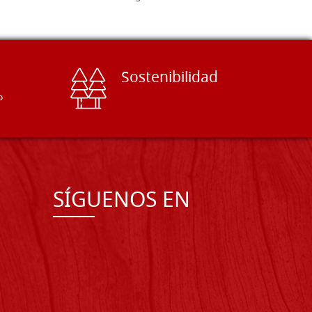
Sostenibilidad
o
SÍGUENOS EN